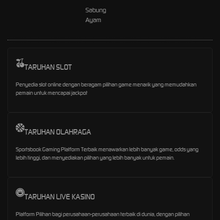
Sabung
Ayam
TARUHAN SLOT
Penyedia slot online dengan beragam pilihan game menarik yang memudahkan
pemain untuk mencapai jackpot
TARUHAN OLAHRAGA
Sportsbook Gaming Platform Terbaik menawarkan lebih banyak game, odds yang
lebih tinggi, dan menyediakan pilihan yang lebih banyak untuk pemain.
TARUHAN LIVE KASINO
Platform Pilihan bagi perusahaan-perusahaan terbaik di dunia, dengan pilihan