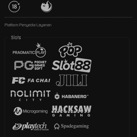
Platform Penyedia Layanan
Slots