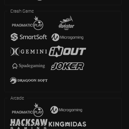
Crash Game
Arcade