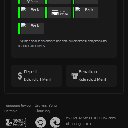
* Selama bank maintenance dan bank offline deposit dan penarikan
tidak dapat diproses
Deposit
Penarikan
Rata-rata 1 Menit
Rata-rata 3 Menit
Tanggung Jawab
Browser Yang
Bermain
Didukung
©2026 MAXSLOT88. Hak cipta
dilindungi | 18+