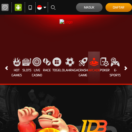
MASUK
DAFTAR
HOT
SLOTS
LIVE
RACE
TOGEL
OLAHRAGA
CRASH
ARCADE
POKER
E-
SABUN
GAMES
CASINO
GAME
SPORTS
AYAM