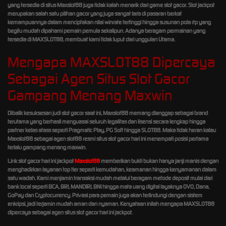
yang tersedia di situs Maxslot88 juga tidak kalah menarik dari game slot gacor. Slot jackpot
merupakan salah satu pilihan gacor yang juga sangat laris di pasaran berkat
kemampuannya dalam menciptakan nilai winrate tertinggi hingga susunan pola rtp yang
begitu mudah dipahami pemain pemula sekalipun. Adanya beragam permainan yang
tersedia di MAXSLOT88, membuat kami tidak luput dari unggulan Utama.
Mengapa MAXSLOT88 Dipercaya
Sebagai Agen Situs Slot Gacor
Gampang Menang Maxwin
Dibalik kesuksesan judi slot gacor saat ini, Maxslot88 memang dianggap sebagai brand
terutama yang berhasil menguasai seluruh legalitas dan lisensi secara lengkap hingga
partner kelas atass seperti Pragmatic Play, PG Soft hingga SLOT88. Maka tidak heran kalau
Maxslot88 sebagai agen slot88 resmi situs slot gacor hari ini menempati posisi pertama
terlalu gampang menang maxwin.
Link slot gacor hari ini jackpot
Maxslot88
memberikan bukti bukan hanya janji manis dengan
menghadirkan layanan top tier seperti kemudahan, keamanan hingga kenyamanan dalam
satu wadah. Kami menjamin transaksi mudah melalui beragam metode deposit mulai dari
bank local seperti BCA, BRI, MANDIRI, BNI hingga mata uang digital layaknya OVO, Dana,
GoPay dan Cryptocurrency. Privasi para pemain juga akan terlindungi dengan sistem
enkripsi, jadi terjamin mudah aman dan nyaman. Kenyataan inilah mengapa MAXSLOT88
dipercaya sebagai agen situs slot gacor hari ini jackpot.