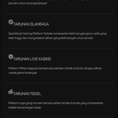
pemain untuk mencapai jackpot
TARUHAN OLAHRAGA
Sportsbook Gaming Platform Terbaik menawarkan lebih banyak game, odds yang
lebih tinggi, dan menyediakan pilihan yang lebih banyak untuk pemain.
TARUHAN LIVE KASINO
Platform Pilihan bagi perusahaan-perusahaan terbaik di dunia, dengan pilihan
variasi game terbanyak
TARUHAN TOGEL
Platform togel yang menarik dari perusahan terbaik di dunia yang menawarkan
hadiah kemenangan besar