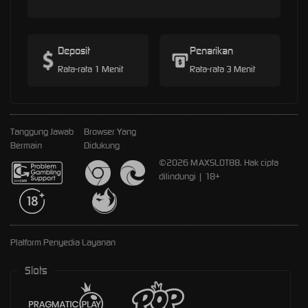
Deposit
Penarikan
Rata-rata 1 Menit
Rata-rata 3 Menit
Tanggung Jawab
Browser Yang
Bermain
Didukung
©2026 MAXSLOT88. Hak cipta
dilindungi | 18+
Platform Penyedia Layanan
Slots