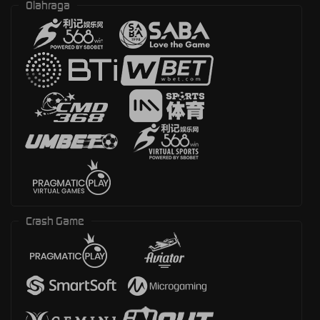
Olahraga
Crash Game