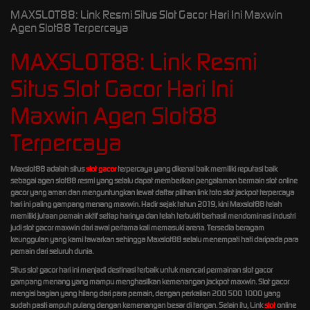
MAXSLOT88: Link Resmi Situs Slot Gacor Hari Ini Maxwin
Agen Slot88 Terpercaya
MAXSLOT88: Link Resmi
Situs Slot Gacor Hari Ini
Maxwin Agen Slot88
Terpercaya
Maxslot88 adalah situs
slot gacor
terpercaya yang dikenal baik memiliki reputasi baik
sebagai agen slot88 resmi yang selalu dapat memberikan pengalaman bermain slot online
gacor yang aman dan menguntungkan lewat daftar pilihan link toto slot jackpot terpercaya
hari ini paling gampang menang maxwin. Hadir sejak tahun 2019, kini Maxslot88 telah
memiliki jutaan pemain aktif setiap harinya dan telah terbukti berhasil mendominasi industri
judi slot gacor maxwin dari awal pertama kali memasuki arena. Tersedia beragam
keunggulan yang kami tawarkan sehingga Maxslot88 selalu menempati hati daripada para
pemain dari seluruh dunia.
Situs slot gacor hari ini menjadi destinasi terbaik untuk mencari permainan slot gacor
gampang menang yang mampu menghasilkan kemenangan jackpot maxwin. Slot gacor
mengisi bagian yang hilang dari para pemain, dengan perkalian 200 500 1000 yang
sudah pasti ampuh pulang dengan kemenangan besar di tangan. Selain itu, Link
slot
online