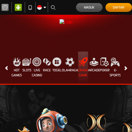
MASUK
DAFTAR
HOT
SLOTS
LIVE
RACE
TOGEL
OLAHRAGA
CRASH
ARCADE
POKER
E-
SABUN
GAMES
CASINO
GAME
SPORTS
AYAM