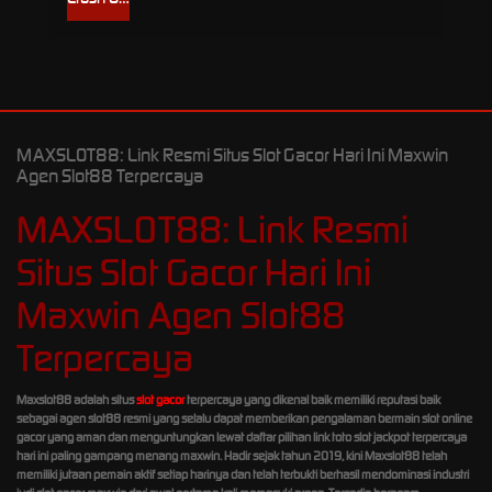
MAXSLOT88: Link Resmi Situs Slot Gacor Hari Ini Maxwin
Agen Slot88 Terpercaya
MAXSLOT88: Link Resmi
Situs Slot Gacor Hari Ini
Maxwin Agen Slot88
Terpercaya
Maxslot88 adalah situs
slot gacor
terpercaya yang dikenal baik memiliki reputasi baik
sebagai agen slot88 resmi yang selalu dapat memberikan pengalaman bermain slot online
gacor yang aman dan menguntungkan lewat daftar pilihan link toto slot jackpot terpercaya
hari ini paling gampang menang maxwin. Hadir sejak tahun 2019, kini Maxslot88 telah
memiliki jutaan pemain aktif setiap harinya dan telah terbukti berhasil mendominasi industri