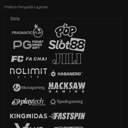
Platform Penyedia Layanan
Slots