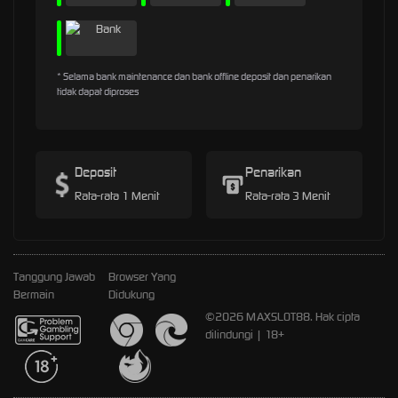
* Selama bank maintenance dan bank offline deposit dan penarikan
tidak dapat diproses
Deposit
Penarikan
Rata-rata 1 Menit
Rata-rata 3 Menit
Tanggung Jawab
Browser Yang
Bermain
Didukung
©2026 MAXSLOT88. Hak cipta
dilindungi | 18+