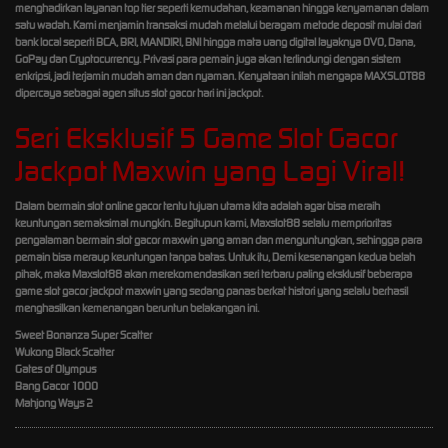
menghadirkan layanan top tier seperti kemudahan, keamanan hingga kenyamanan dalam
satu wadah. Kami menjamin transaksi mudah melalui beragam metode deposit mulai dari
bank local seperti BCA, BRI, MANDIRI, BNI hingga mata uang digital layaknya OVO, Dana,
GoPay dan Cryptocurrency. Privasi para pemain juga akan terlindungi dengan sistem
enkripsi, jadi terjamin mudah aman dan nyaman. Kenyataan inilah mengapa MAXSLOT88
dipercaya sebagai agen situs slot gacor hari ini jackpot.
Seri Eksklusif 5 Game Slot Gacor
Jackpot Maxwin yang Lagi Viral!
Dalam bermain slot online gacor tentu tujuan utama kita adalah agar bisa meraih
keuntungan semaksimal mungkin. Begitupun kami, Maxslot88 selalu memprioritas
pengalaman bermain slot gacor maxwin yang aman dan menguntungkan, sehingga para
pemain bisa meraup keuntungan tanpa batas. Untuk itu, Demi kesenangan kedua belah
pihak, maka Maxslot88 akan merekomendasikan seri terbaru paling eksklusif beberapa
game slot gacor jackpot maxwin yang sedang panas berkat histori yang selalu berhasil
menghasilkan kemenangan beruntun belakangan ini.
Sweet Bonanza Super Scatter
Wukong Black Scatter
Gates of Olympus
Bang Gacor 1000
Mahjong Ways 2