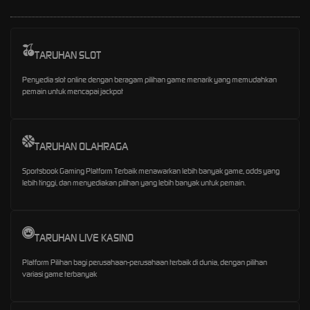
TARUHAN SLOT
Penyedia slot online dengan beragam pilihan game menarik yang memudahkan
pemain untuk mencapai jackpot
TARUHAN OLAHRAGA
Sportsbook Gaming Platform Terbaik menawarkan lebih banyak game, odds yang
lebih tinggi, dan menyediakan pilihan yang lebih banyak untuk pemain.
TARUHAN LIVE KASINO
Platform Pilihan bagi perusahaan-perusahaan terbaik di dunia, dengan pilihan
variasi game terbanyak