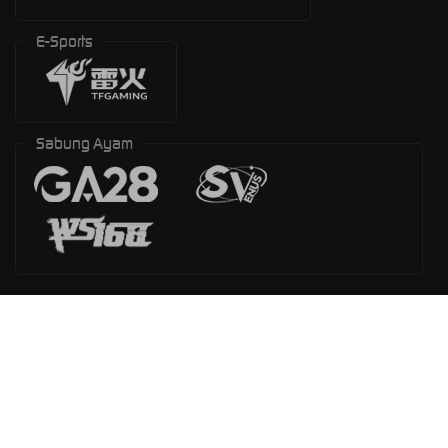
E-Sports
Sabung Ayam