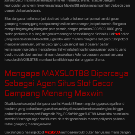
judi slot gacor maxwin dari awal pertama kali memasuki arena. Tersedia beragam
keunggulan yang kami tawarkan sehingga Maxslot88 selalu menempati hati daripada para
pemain dari seluruh dunia.
Situs slot gacor hari ini menjadi destinasi terbaik untuk mencari permainan slot gacor
gampang menang yang mampu menghasilkan kemenangan jackpot maxwin. Slot gacor
mengisi bagian yang hilang dari para pemain, dengan perkalian 200 500 1000 yang
sudah pasti ampuh pulang dengan kemenangan besar di tangan. Selain itu, Link
slot
online
yang tersedia di situs Maxslot88 juga tidak kalah menarik dari game slot gacor. Slot jackpot
merupakan salah satu pilihan gacor yang juga sangat laris di pasaran berkat
kemampuannya dalam menciptakan nilai winrate tertinggi hingga susunan pola rtp yang
begitu mudah dipahami pemain pemula sekalipun. Adanya beragam permainan yang
tersedia di MAXSLOT88, membuat kami tidak luput dari unggulan Utama.
Mengapa MAXSLOT88 Dipercaya
Sebagai Agen Situs Slot Gacor
Gampang Menang Maxwin
Dibalik kesuksesan judi slot gacor saat ini, Maxslot88 memang dianggap sebagai brand
terutama yang berhasil menguasai seluruh legalitas dan lisensi secara lengkap hingga
partner kelas atass seperti Pragmatic Play, PG Soft hingga SLOT88. Maka tidak heran kalau
Maxslot88 sebagai agen slot88 resmi situs slot gacor hari ini menempati posisi pertama
terlalu gampang menang maxwin.
Link slot gacor hari ini jackpot
Maxslot88
memberikan bukti bukan hanya janji manis dengan