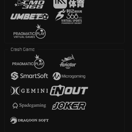
Crash Game