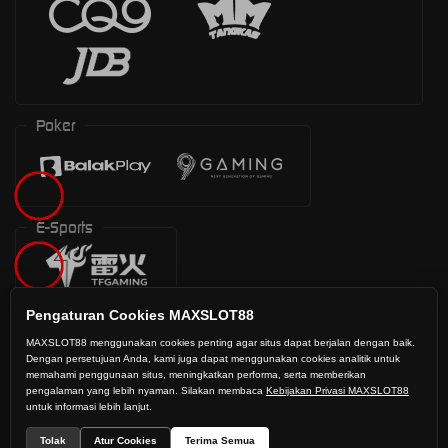
Poker
E-Sports
Pengaturan Cookies MAXSLOT88
Sabung Ayam
MAXSLOT88 menggunakan cookies penting agar situs dapat berjalan dengan baik.
Dengan persetujuan Anda, kami juga dapat menggunakan cookies analitik untuk
memahami penggunaan situs, meningkatkan performa, serta memberikan
pengalaman yang lebih nyaman. Silakan membaca
Kebijakan Privasi MAXSLOT88
untuk informasi lebih lanjut.
Tolak
Atur Cookies
Terima Semua