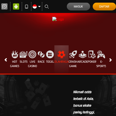
MASUK
DAFTAR
HOT
SLOTS
LIVE
RACE
TOGEL
OLAHRAGA
CRASH
ARCADE
POKER
E-
SABUN
GAMES
CASINO
GAME
SPORTS
AYAM
Nikmati odds
terbaik di Asia,
bonus ekstra
parlay tertinggi,