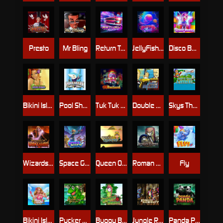
Presto
Mr Bling
Return To The Feature
JellyFish Flow
Disco Beats
Bikini Island
Pool Shark
Tuk Tuk Thailand
Double O Dollars
Skys The Limit
Wizards Want War!
Space Goonz
Queen Of Queens
Roman Empire
Fly
Bikini Island Deluxe
Pucker Up Prince
Buggy Bonus
Jungle Rumble
Panda Panda