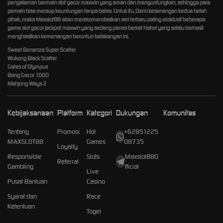
pengalaman bermain slot gacor maxwin yang aman dan menguntungkan, sehingga para
pemain bisa meraup keuntungan tanpa batas. Untuk itu, Demi kesenangan kedua belah
pihak, maka Maxslot88 akan merekomendasikan seri terbaru paling eksklusif beberapa
game slot gacor jackpot maxwin yang sedang panas berkat histori yang selalu berhasil
menghasilkan kemenangan beruntun belakangan ini.
Sweet Bonanza Super Scatter
Wukong Black Scatter
Gates of Olympus
Bang Gacor 1000
Mahjong Ways 2
Kebijaksanaan
Platform
Kategori
Dukungan
Komunitas
Tentang
Promosi
Hot
+62851225
MAXSLOT88
Games
08735
Loyalty
Responsible
Slots
Maxslot88O
Referral
Gambling
fficial
Live
Pusat Bantuan
Casino
Syarat dan
Race
Ketentuan
Togel