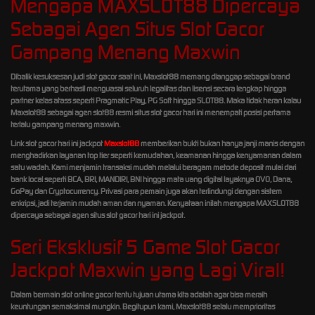
Mengapa MAXSLOT88 Dipercaya
Sebagai Agen Situs Slot Gacor
Gampang Menang Maxwin
Dibalik kesuksesan judi slot gacor saat ini, Maxslot88 memang dianggap sebagai brand
terutama yang berhasil menguasai seluruh legalitas dan lisensi secara lengkap hingga
partner kelas atass seperti Pragmatic Play, PG Soft hingga SLOT88. Maka tidak heran kalau
Maxslot88 sebagai agen slot88 resmi situs slot gacor hari ini menempati posisi pertama
terlalu gampang menang maxwin.
Link slot gacor hari ini jackpot
Maxslot88
memberikan bukti bukan hanya janji manis dengan
menghadirkan layanan top tier seperti kemudahan, keamanan hingga kenyamanan dalam
satu wadah. Kami menjamin transaksi mudah melalui beragam metode deposit mulai dari
bank local seperti BCA, BRI, MANDIRI, BNI hingga mata uang digital layaknya OVO, Dana,
GoPay dan Cryptocurrency. Privasi para pemain juga akan terlindungi dengan sistem
enkripsi, jadi terjamin mudah aman dan nyaman. Kenyataan inilah mengapa MAXSLOT88
dipercaya sebagai agen situs slot gacor hari ini jackpot.
Seri Eksklusif 5 Game Slot Gacor
Jackpot Maxwin yang Lagi Viral!
Dalam bermain slot online gacor tentu tujuan utama kita adalah agar bisa meraih
keuntungan semaksimal mungkin. Begitupun kami, Maxslot88 selalu memprioritas