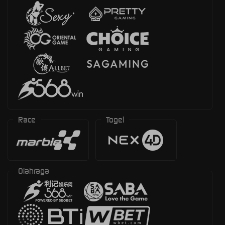
Race
Togel
Olahraga