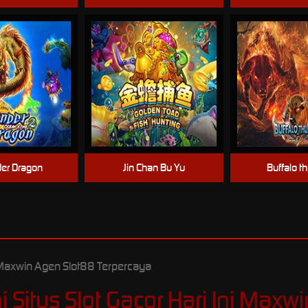
er Dragon
Jin Chan Bu Yu
Buffalo t
 Maxwin Agen Slot88 Terpercaya
Situs Slot Gacor Hari Ini Maxw