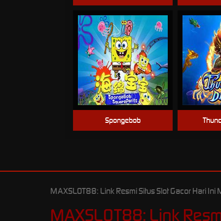
Spongebob
Thund
MAXSLOT88: Link Resmi Situs Slot Gacor Hari Ini
MAXSLOT88: Link Resmi 