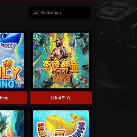
shing
Li Kui Pi Yu