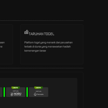
TARUHAN TOGEL
haan
Platform togel yang menarik dari perusahan
ame
terbaik di dunia yang menawarkan hadiah
kemenangan besar