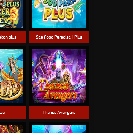
ken plus
Sea Food Paradise II Plus
Lao
Thanos Avengers