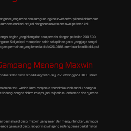
e gacor yang aman dan menguntungkan lewat daftar pilihan link toto slot
 mendominasi industri judi slot gacor maxwin dari awal pertama kali
engisi bagian yang hilang dari para pemain, dengan perkalian 200 500
t gacor. Slot jackpot merupakan salah satu pilihan gacor yang juga sangat
beragam permainan yang tersedia di MAXSLOT88, membuat kami tidak luput
r Gampang Menang Maxwin
 partner kelas atass seperti Pragmatic Play, PG Soft hingga SLOT88. Maka
an dalam satu wadah. Kami menjamin transaksi mudah melalui beragam
terlindungi dengan sistem enkripsi, jadi terjamin mudah aman dan nyaman.
laman bermain slot gacor maxwin yang aman dan menguntungkan, sehingga
erapa game slot gacor jackpot maxwin yang sedang panas berkat histori