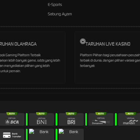
E-Sports
Sabung Ayam
RUHAN OLAHRAGA
TARUHAN LIVE KASINO
ook Gaming Platform Terbaik
Platform Pilihan bagi perusahaan-perusa
kan lebih banyak game, odds yang lebih
terbaik di dunia, dengan pilihan variasi g
 dan menyediakan pilihan yang lebih
terbanyak
untuk pemain.