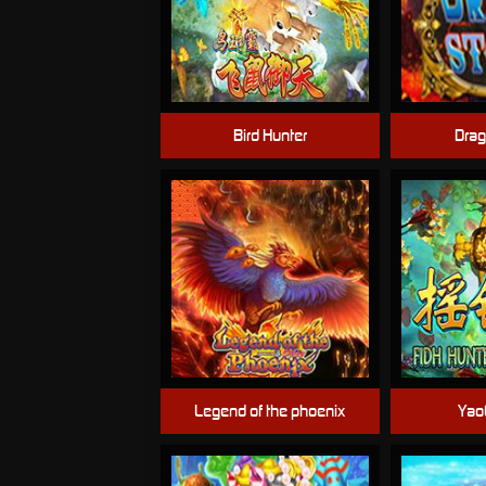
Bird Hunter
Drag
Legend of the phoenix
Yao