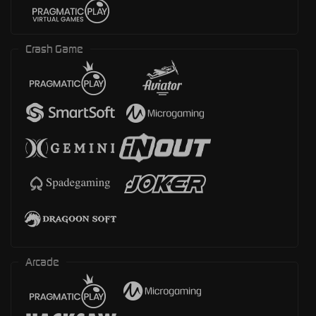
Crash Game
Arcade