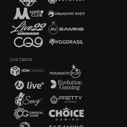
Live Casino