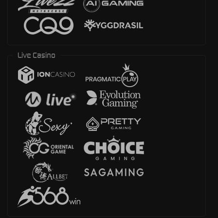
Live Casino