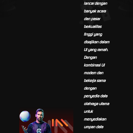
lancar dengan
banyak acara
dan pasar
berkualitas
tinggi yang
disajikan dalam
UI yang ramah.
Dengan
kombinasi UI
modern dan
bekerja sama
dengan
penyedia data
olahraga utama
untuk
menyediakan
umpan data