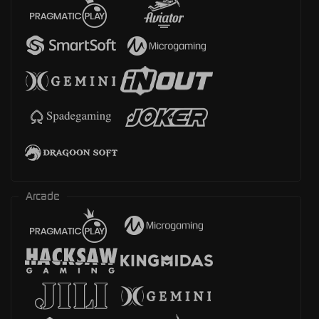
Arcade