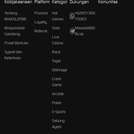
Kebijaksanaan
Platform
Kategori
Dukungan
Komunitas
Tentang
Promosi
Hot
+62851360
MAXSLOT88
Games
75063
Loyalty
Responsible
Slots
Maxslot88O
Referral
Gambling
fficial
Live
Pusat Bantuan
Casino
Syarat dan
Race
Ketentuan
Togel
Olahraga
Crash
Game
Arcade
Poker
E-Sports
Sabung
Ayam