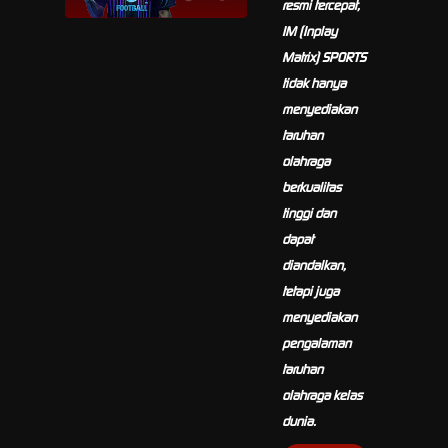
resmi tercepat,
IM (Inplay
Matrix) SPORTS
tidak hanya
menyediakan
taruhan
olahraga
berkualitas
tinggi dan
dapat
diandalkan,
tetapi juga
menyediakan
pengalaman
taruhan
olahraga kelas
dunia.