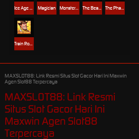
Ice Age Mammoths
Magician
Monster Pop
The Beauties
The Pharaoh
Train Robber
MAXSLOT88: Link Resmi Situs Slot Gacor Hari Ini Maxwin
Agen Slot88 Terpercaya
MAXSLOT88: Link Resmi
Situs Slot Gacor Hari Ini
Maxwin Agen Slot88
Terpercaya