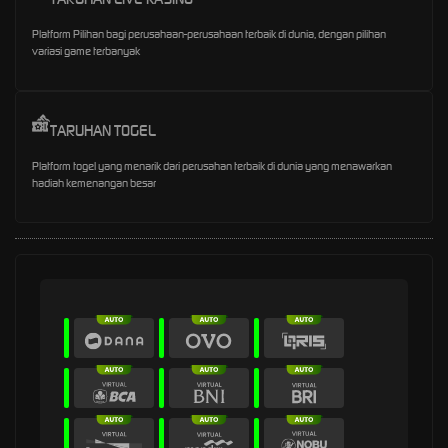
Platform Pilihan bagi perusahaan-perusahaan terbaik di dunia, dengan pilihan
variasi game terbanyak
TARUHAN TOGEL
Platform togel yang menarik dari perusahan terbaik di dunia yang menawarkan
hadiah kemenangan besar