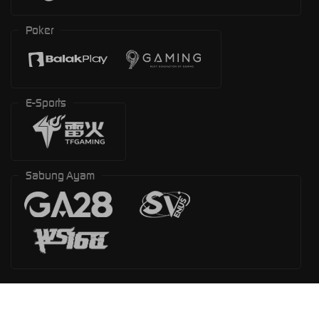
Poker
E-Sports
Sabung Ayam