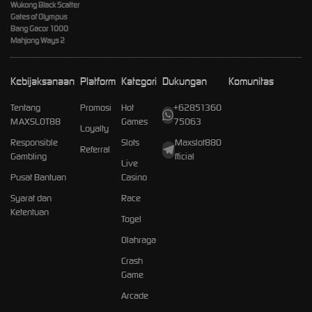
Wukong Black Scatter
Gates of Olympus
Bang Gacor 1000
Mahjong Ways 2
Kebijaksanaan
Platform
Kategori
Dukungan
Komunitas
Tentang
Promosi
Hot
+62851360
MAXSLOT88
Games
75063
Loyalty
Responsible
Slots
Maxslot88O
Referral
Gambling
fficial
Live
Pusat Bantuan
Casino
Syarat dan
Race
Ketentuan
Togel
Olahraga
Crash
Game
Arcade