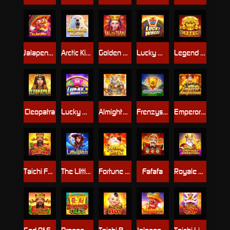
Jalapeno 2
Arctic King
Golden Wuzetian
Lucky Wheel
Legend of Aztec
Cleopatra
Lucky Wheel Deluxe
Almighty Zeus
Frenzyshot
Emperor Auspicious
Taichi Fortuna
The LIttle Witch
Fortune Cat
Fafafa
Royale Expedition