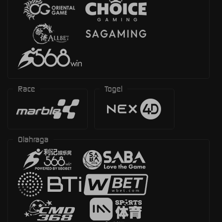
Race
Togel
Olahraga