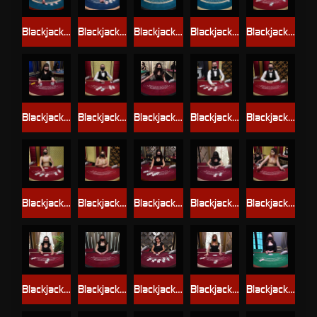
Blackjack_Silver_4
Blackjack_Silver_5
Blackjack_Silver_6
Blackjack_Silver_7
Blackjack_VIP_A
Blackjack_VIP_Alpha
Blackjack_VIP_B
Blackjack_VIP_Beta
Blackjack_VIP_C
Blackjack_VIP_D
Blackjack_VIP_E
Blackjack_VIP_G
Blackjack_VIP_Gamma
Blackjack_VIP_H
Blackjack_VIP_I
Blackjack_VIP_L
Blackjack_VIP_M
Blackjack_VIP_N
Blackjack_VIP_Q
Blackjack_VIP_x