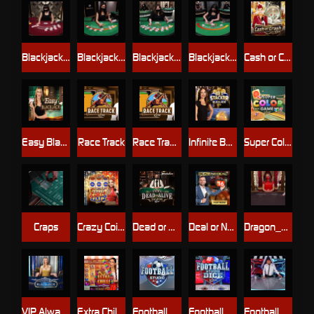
Blackjack_VIP_Z
Blackjack_White_A
Blackjack_White_B
Blackjack_White_C
Cash or Crash
Easy Blackjack
Race Track
Race Track First Person
Infinite Bet Stacker Blackjack
Super Color Game
Craps
Crazy Coin Flip
Dead or Alive: Saloon
Deal or No Deal
Dragon_Tiger
VIP Always 6 Blackjack 1
Extra Chilli Epic Spin
Football Studio
Football Studio Dice
Football_Studio