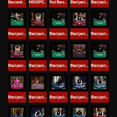
Baccarat_Squeeze
MONOPOLY Roll'em
Red Baron RNG
Blackjack_B
Blackjack_C
Blackjack_D
Blackjack_Diamond_VIP
Blackjack_E
Blackjack_Fortune_VIP
Blackjack_G
Blackjack_Grand_VIP
Blackjack_H
Blackjack_I
Blackjack_Infinite
Blackjack_J
Blackjack_Party
Blackjack_Platinum_VIP
Blackjack_Silver_1
Blackjack_Silver_2
Blackjack_Silver_3