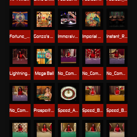
Fortune_Wheel
Gonzo's Treasure Map
Immersive_Roulette
Imperial Quest
Instant_Roulette
Lightning_Baccarat
Mega Ball
No_Comm_Baccarat
No_Comm_Speed_Baccarat_A
No_Comm_Speed_Baccarat_B
No_Comm_Speed_Baccarat_C
Prosperity Tree Baccarat
Speed_Auto_Roulette
Speed_Baccarat_A
Speed_Baccarat_B