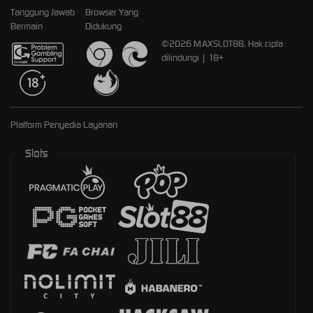
Tanggung Jawab
Browser Yang
Bermain
Didukung
©2026 MAXSLOT88. Hak cipta
dilindungi | 18+
Platform Penyedia Layanan
Slots