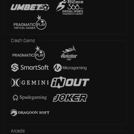
Crash Game
Arcade