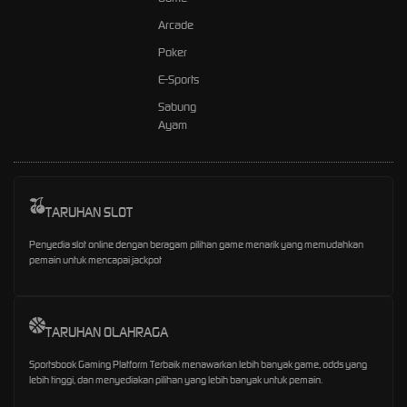
Arcade
Poker
E-Sports
Sabung
Ayam
TARUHAN SLOT
Penyedia slot online dengan beragam pilihan game menarik yang memudahkan
pemain untuk mencapai jackpot
TARUHAN OLAHRAGA
Sportsbook Gaming Platform Terbaik menawarkan lebih banyak game, odds yang
lebih tinggi, dan menyediakan pilihan yang lebih banyak untuk pemain.