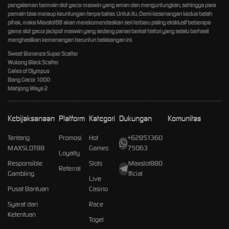
pengalaman bermain slot gacor maxwin yang aman dan menguntungkan, sehingga para
pemain bisa meraup keuntungan tanpa batas. Untuk itu, Demi kesenangan kedua belah
pihak, maka Maxslot88 akan merekomendasikan seri terbaru paling eksklusif beberapa
game slot gacor jackpot maxwin yang sedang panas berkat histori yang selalu berhasil
menghasilkan kemenangan beruntun belakangan ini.
Sweet Bonanza Super Scatter
Wukong Black Scatter
Gates of Olympus
Bang Gacor 1000
Mahjong Ways 2
Kebijaksanaan
Platform
Kategori
Dukungan
Komunitas
Tentang
Promosi
Hot
+62851360
MAXSLOT88
Games
75063
Loyalty
Responsible
Slots
Maxslot88O
Referral
Gambling
fficial
Live
Pusat Bantuan
Casino
Syarat dan
Race
Ketentuan
Togel