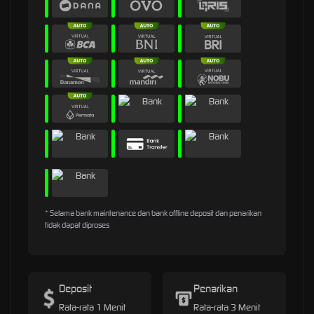
* Selama bank maintenance dan bank offline deposit dan penarikan
tidak dapat diproses
Deposit
Penarikan
Rata-rata 1 Menit
Rata-rata 3 Menit