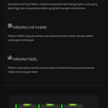
Sportsbook Gaming Platform Terbaik menawarkan lebih banyak game, odds yang
lebih tinggi, dan menyediakan pilihan yang lebih banyak untuk pemain.
TARUHAN LIVE KASINO
Platform Pilihan bagi perusahaan-perusahaan terbaik di dunia, dengan pilihan
variasi game terbanyak
TARUHAN TOGEL
Platform togel yang menarik dari perusahan terbaik di dunia yang menawarkan
hadiah kemenangan besar