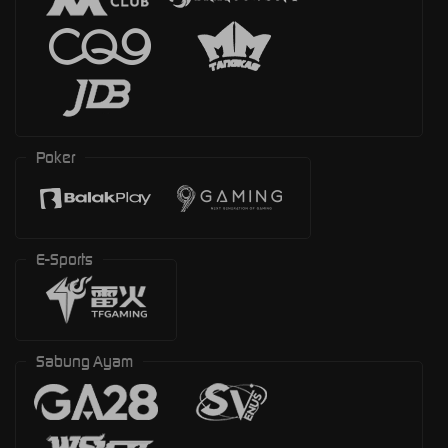
Poker
E-Sports
Sabung Ayam