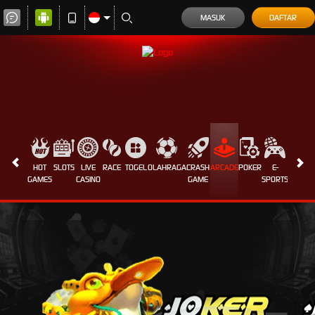
MASUK
DAFTAR
HOT
SLOTS
LIVE
RACE
TOGEL
OLAHRAGA
CRASH
ARCADE
POKER
E-
SABUN
GAMES
CASINO
GAME
SPORTS
AYAM