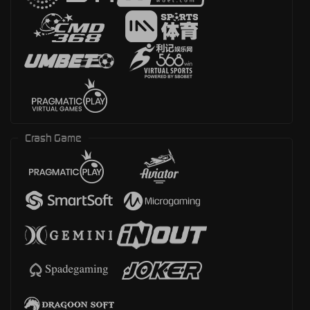
Crash Game