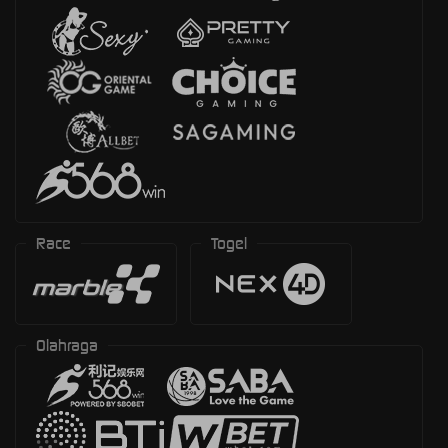
Race
Togel
Olahraga