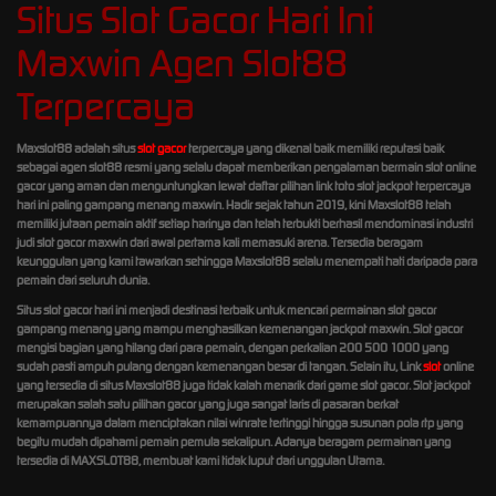
Situs Slot Gacor Hari Ini
Maxwin Agen Slot88
Terpercaya
Maxslot88 adalah situs
slot gacor
terpercaya yang dikenal baik memiliki reputasi baik
sebagai agen slot88 resmi yang selalu dapat memberikan pengalaman bermain slot online
gacor yang aman dan menguntungkan lewat daftar pilihan link toto slot jackpot terpercaya
hari ini paling gampang menang maxwin. Hadir sejak tahun 2019, kini Maxslot88 telah
memiliki jutaan pemain aktif setiap harinya dan telah terbukti berhasil mendominasi industri
judi slot gacor maxwin dari awal pertama kali memasuki arena. Tersedia beragam
keunggulan yang kami tawarkan sehingga Maxslot88 selalu menempati hati daripada para
pemain dari seluruh dunia.
Situs slot gacor hari ini menjadi destinasi terbaik untuk mencari permainan slot gacor
gampang menang yang mampu menghasilkan kemenangan jackpot maxwin. Slot gacor
mengisi bagian yang hilang dari para pemain, dengan perkalian 200 500 1000 yang
sudah pasti ampuh pulang dengan kemenangan besar di tangan. Selain itu, Link
slot
online
yang tersedia di situs Maxslot88 juga tidak kalah menarik dari game slot gacor. Slot jackpot
merupakan salah satu pilihan gacor yang juga sangat laris di pasaran berkat
kemampuannya dalam menciptakan nilai winrate tertinggi hingga susunan pola rtp yang
begitu mudah dipahami pemain pemula sekalipun. Adanya beragam permainan yang
tersedia di MAXSLOT88, membuat kami tidak luput dari unggulan Utama.