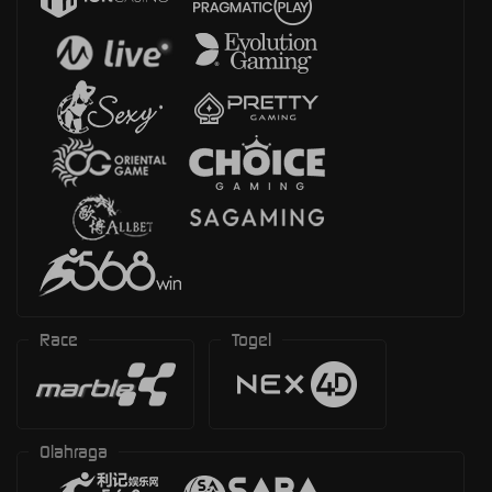
Race
Togel
Olahraga