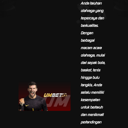
Anda taruhan
olahraga yang
terpercaya dan
berkualitas.
Dengan
berbagai
macam acara
olahraga, mulai
dari sepak bola,
basket, tenis
hingga bulu
tangkis, Anda
selalu memiliki
kesempatan
untuk bertaruh
dan menikmati
pertandingan