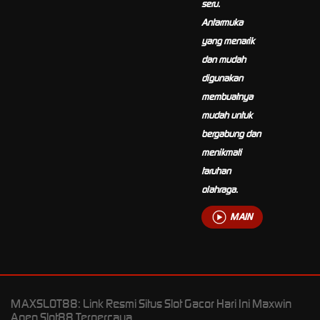
seru.
Antarmuka
yang menarik
dan mudah
digunakan
membuatnya
mudah untuk
bergabung dan
menikmati
taruhan
olahraga.
MAIN
MAXSLOT88: Link Resmi Situs Slot Gacor Hari Ini Maxwin
Agen Slot88 Terpercaya