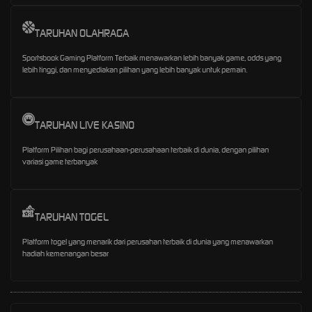
TARUHAN OLAHRAGA
Sportsbook Gaming Platform Terbaik menawarkan lebih banyak game, odds yang
lebih tinggi, dan menyediakan pilihan yang lebih banyak untuk pemain.
TARUHAN LIVE KASINO
Platform Pilihan bagi perusahaan-perusahaan terbaik di dunia, dengan pilihan
variasi game terbanyak
TARUHAN TOGEL
Platform togel yang menarik dari perusahan terbaik di dunia yang menawarkan
hadiah kemenangan besar