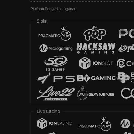
Platform Penyedia Layanan
Slots
Live Casino