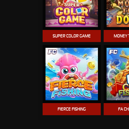
SUPER COLOR GAME
MONEY 
FIERCE FISHING
FA CH