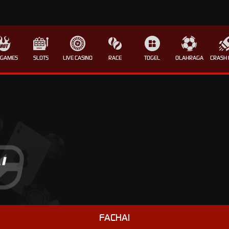
 GAMES
SLOTS
LIVE CASINO
RACE
TOGEL
OLAHRAGA
CRASH
FACHAI