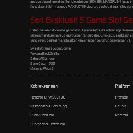
metode deposit mulai dari bank local seperti BCA, BRI, MANDIRI, BNI hingg
Kenyataan inilah mengapa MAXSLOT88 dipercaya sebagai agen situs slot gac
Seri Eksklusif 5 Game Slot G
Dalam bermain slot online gacor tentu tujuan utama kita adalah agar bi
para pemain bisa meraup keuntungan tanpa batas. Untuk itu, Demi kesenan
yang selalu berhasil menghasilkan kemenangan beruntun belakangan ini.
Sweet Bonanza Super Scatter
Wukong Black Scatter
Gates of Olympus
Bang Gacor 1000
Mahjong Ways 2
Kebijaksanaan
Platform
Tentang MAXSLOT88
Promosi
Responsible Gambling
Loyalty
Pusat Bantuan
Referral
Syarat dan Ketentuan