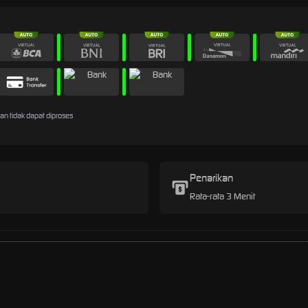
an tidak dapat diproses
Penarikan
Rata-rata 3 Menit