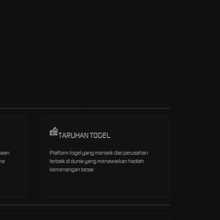
TARUHAN TOGEL
haan
Platform togel yang menarik dari perusahan
ame
terbaik di dunia yang menawarkan hadiah
kemenangan besar