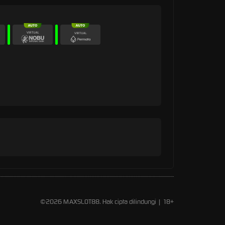
©2026 MAXSLOT88. Hak cipta dilindungi | 18+