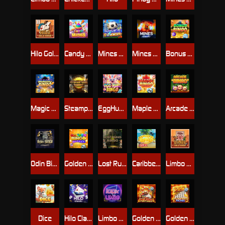
Hilo Gold Rush
Candy Mines
Mines Soccer
Mines Classic
Bonus Bingo
Magic Bingo
Steampunk
EggHunt Bingo
Maple Bingo
Arcade Bingo
Odin Bingo
Golden Bingo
Lost Ruins
Caribbean Bingo
Limbo Gold Rush
Dice
Hilo Classic
Limbo Neon
Golden Fortunes
Golden Horse Riches