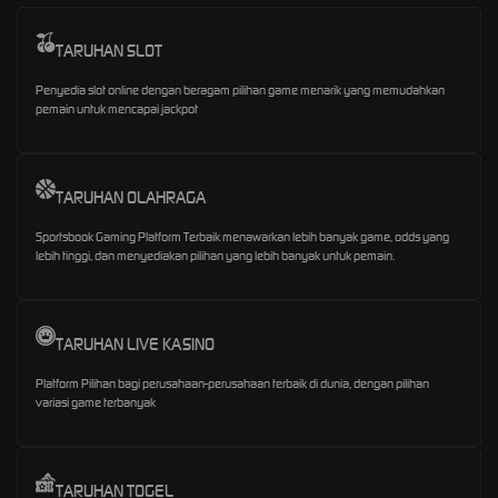
TARUHAN SLOT
Penyedia slot online dengan beragam pilihan game menarik yang memudahkan
pemain untuk mencapai jackpot
TARUHAN OLAHRAGA
Sportsbook Gaming Platform Terbaik menawarkan lebih banyak game, odds yang
lebih tinggi, dan menyediakan pilihan yang lebih banyak untuk pemain.
TARUHAN LIVE KASINO
Platform Pilihan bagi perusahaan-perusahaan terbaik di dunia, dengan pilihan
variasi game terbanyak
TARUHAN TOGEL