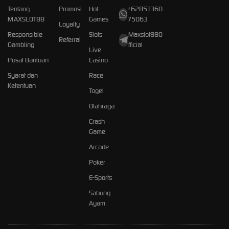
Tentang
Promosi
Hot
+62851360
MAXSLOT88
Games
75063
Loyalty
Responsible
Slots
Maxslot88O
Referral
Gambling
fficial
Live
Pusat Bantuan
Casino
Syarat dan
Race
Ketentuan
Togel
Olahraga
Crash
Game
Arcade
Poker
E-Sports
Sabung
Ayam