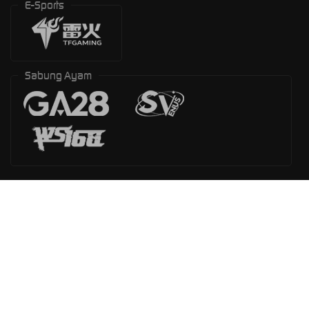
E-Sports
Sabung Ayam