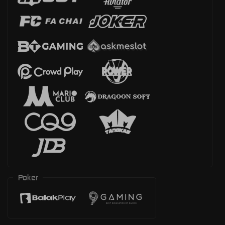
Poker