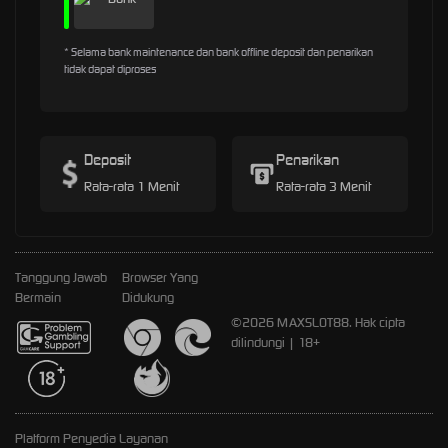
* Selama bank maintenance dan bank offline deposit dan penarikan
tidak dapat diproses
Deposit
Penarikan
Rata-rata 1 Menit
Rata-rata 3 Menit
Tanggung Jawab
Browser Yang
Bermain
Didukung
©2026 MAXSLOT88. Hak cipta
dilindungi | 18+
Platform Penyedia Layanan