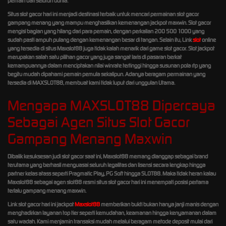
pemain dari seluruh dunia.
Situs slot gacor hari ini menjadi destinasi terbaik untuk mencari permainan slot gacor
gampang menang yang mampu menghasilkan kemenangan jackpot maxwin. Slot gacor
mengisi bagian yang hilang dari para pemain, dengan perkalian 200 500 1000 yang
sudah pasti ampuh pulang dengan kemenangan besar di tangan. Selain itu, Link
slot
online
yang tersedia di situs Maxslot88 juga tidak kalah menarik dari game slot gacor. Slot jackpot
merupakan salah satu pilihan gacor yang juga sangat laris di pasaran berkat
kemampuannya dalam menciptakan nilai winrate tertinggi hingga susunan pola rtp yang
begitu mudah dipahami pemain pemula sekalipun. Adanya beragam permainan yang
tersedia di MAXSLOT88, membuat kami tidak luput dari unggulan Utama.
Mengapa MAXSLOT88 Dipercaya
Sebagai Agen Situs Slot Gacor
Gampang Menang Maxwin
Dibalik kesuksesan judi slot gacor saat ini, Maxslot88 memang dianggap sebagai brand
terutama yang berhasil menguasai seluruh legalitas dan lisensi secara lengkap hingga
partner kelas atass seperti Pragmatic Play, PG Soft hingga SLOT88. Maka tidak heran kalau
Maxslot88 sebagai agen slot88 resmi situs slot gacor hari ini menempati posisi pertama
terlalu gampang menang maxwin.
Link slot gacor hari ini jackpot
Maxslot88
memberikan bukti bukan hanya janji manis dengan
menghadirkan layanan top tier seperti kemudahan, keamanan hingga kenyamanan dalam
satu wadah. Kami menjamin transaksi mudah melalui beragam metode deposit mulai dari