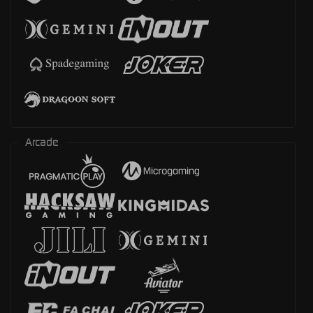
Arcade