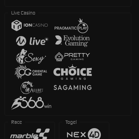
Live Casino
Race
Togel