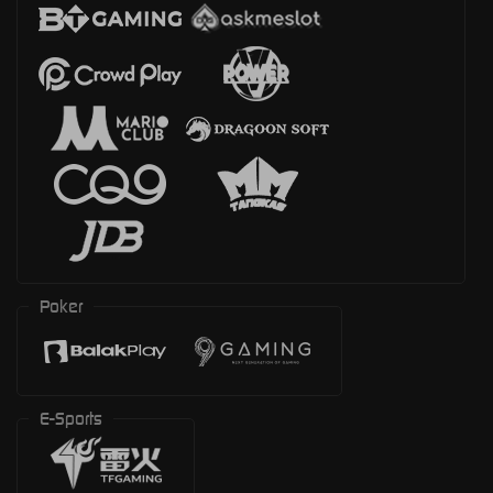
Poker
E-Sports