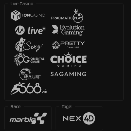
Live Casino
Race
Togel