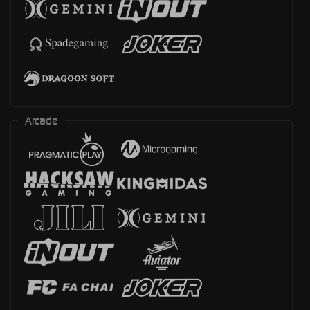
Arcade