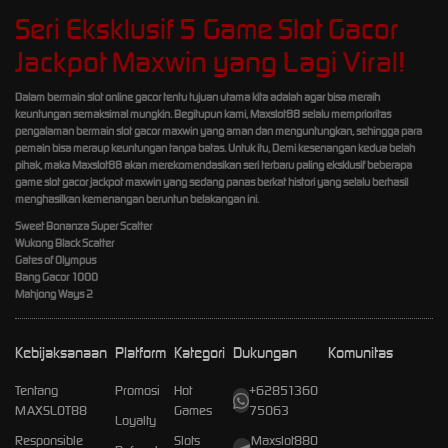
Seri Eksklusif 5 Game Slot Gacor
Jackpot Maxwin yang Lagi Viral!
Dalam bermain slot online gacor tentu tujuan utama kita adalah agar bisa meraih
keuntungan semaksimal mungkin. Begitupun kami, Maxslot88 selalu memprioritas
pengalaman bermain slot gacor maxwin yang aman dan menguntungkan, sehingga para
pemain bisa meraup keuntungan tanpa batas. Untuk itu, Demi kesenangan kedua belah
pihak, maka Maxslot88 akan merekomendasikan seri terbaru paling eksklusif beberapa
game slot gacor jackpot maxwin yang sedang panas berkat histori yang selalu berhasil
menghasilkan kemenangan beruntun belakangan ini.
Sweet Bonanza Super Scatter
Wukong Black Scatter
Gates of Olympus
Bang Gacor 1000
Mahjong Ways 2
Kebijaksanaan
Platform
Kategori
Dukungan
Komunitas
Tentang
Promosi
Hot
+62851360
MAXSLOT88
Games
75063
Loyalty
Responsible
Slots
Maxslot88O