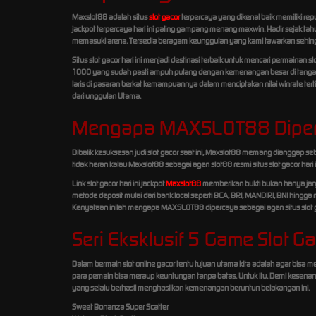
Maxslot88 adalah situs
slot gacor
terpercaya yang dikenal baik memiliki re
jackpot terpercaya hari ini paling gampang menang maxwin. Hadir sejak tahun 
memasuki arena. Tersedia beragam keunggulan yang kami tawarkan sehingg
Situs slot gacor hari ini menjadi destinasi terbaik untuk mencari perma
1000 yang sudah pasti ampuh pulang dengan kemenangan besar di tangan. 
laris di pasaran berkat kemampuannya dalam menciptakan nilai winrate t
dari unggulan Utama.
Mengapa MAXSLOT88 Diperc
Dibalik kesuksesan judi slot gacor saat ini, Maxslot88 memang dianggap seb
tidak heran kalau Maxslot88 sebagai agen slot88 resmi situs slot gacor ha
Link slot gacor hari ini jackpot
Maxslot88
memberikan bukti bukan hanya jan
metode deposit mulai dari bank local seperti BCA, BRI, MANDIRI, BNI hingg
Kenyataan inilah mengapa MAXSLOT88 dipercaya sebagai agen situs slot gac
Seri Eksklusif 5 Game Slot G
Dalam bermain slot online gacor tentu tujuan utama kita adalah agar bi
para pemain bisa meraup keuntungan tanpa batas. Untuk itu, Demi kesenan
yang selalu berhasil menghasilkan kemenangan beruntun belakangan ini.
Sweet Bonanza Super Scatter