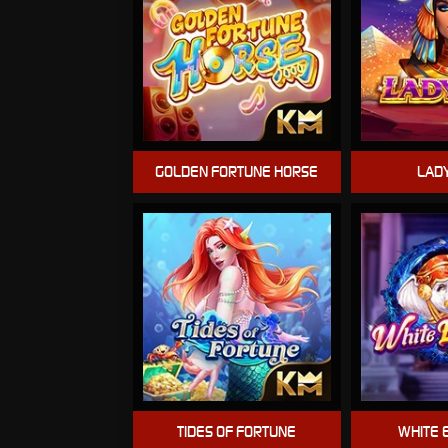
GOLDEN FORTUNE HORSE
LADY
TIDES OF FORTUNE
WHITE 