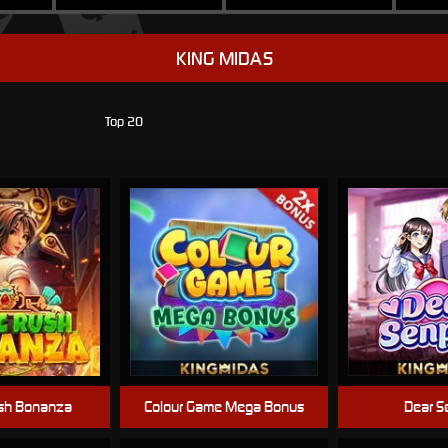
KING MIDAS
Top 20
sh Bonanza
Colour Game Mega Bonus
Dear S