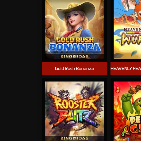
Gold Rush Bonanza