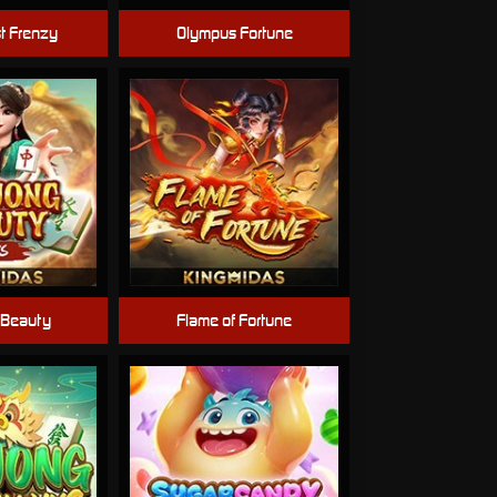
st Frenzy
Olympus Fortune
 Beauty
Flame of Fortune