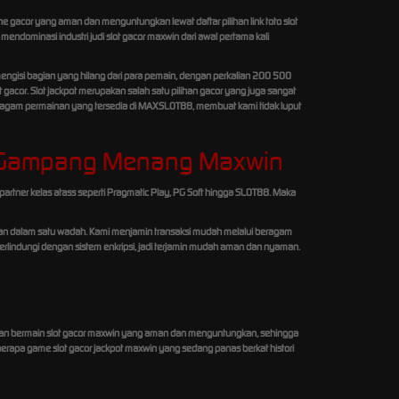
e gacor yang aman dan menguntungkan lewat daftar pilihan link toto slot
 mendominasi industri judi slot gacor maxwin dari awal pertama kali
engisi bagian yang hilang dari para pemain, dengan perkalian 200 500
t gacor. Slot jackpot merupakan salah satu pilihan gacor yang juga sangat
beragam permainan yang tersedia di MAXSLOT88, membuat kami tidak luput
r Gampang Menang Maxwin
 partner kelas atass seperti Pragmatic Play, PG Soft hingga SLOT88. Maka
an dalam satu wadah. Kami menjamin transaksi mudah melalui beragam
terlindungi dengan sistem enkripsi, jadi terjamin mudah aman dan nyaman.
laman bermain slot gacor maxwin yang aman dan menguntungkan, sehingga
erapa game slot gacor jackpot maxwin yang sedang panas berkat histori