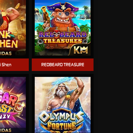
Sweet Bonanza 1000
i Shen
REDBEARD TREASURE