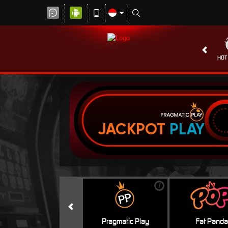
HOT
JACKPOT
PLAY
i
Pragmatic Play
Fat Pand