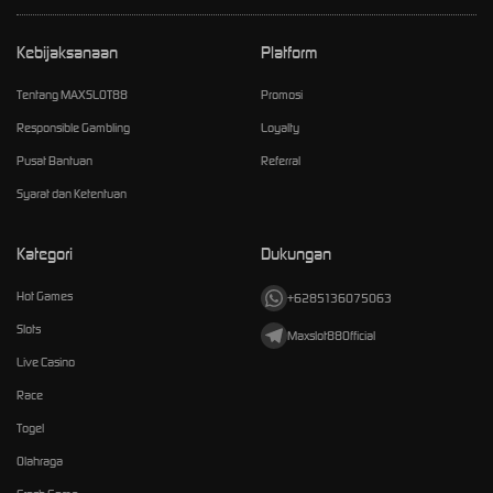
Kebijaksanaan
Platform
Tentang MAXSLOT88
Promosi
Responsible Gambling
Loyalty
Pusat Bantuan
Referral
Syarat dan Ketentuan
Kategori
Dukungan
Hot Games
+6285136075063
Slots
Maxslot88Official
Live Casino
Race
Togel
Olahraga