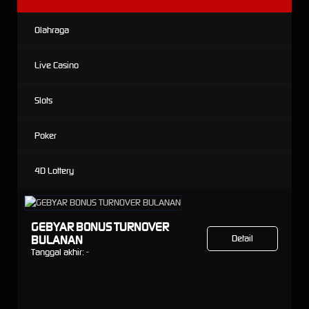
Olahraga
Live Casino
Slots
Poker
4D Lottery
GEBYAR BONUS TURNOVER
BULANAN
Detail
Tanggal akhir:
-