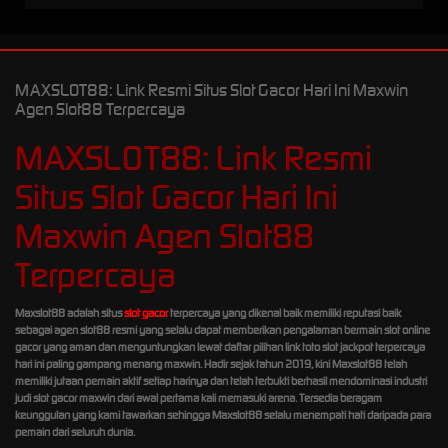
MAXSLOT88: Link Resmi Situs Slot Gacor Hari Ini Maxwin
Agen Slot88 Terpercaya
MAXSLOT88: Link Resmi
Situs Slot Gacor Hari Ini
Maxwin Agen Slot88
Terpercaya
Maxslot88 adalah situs
slot gacor
terpercaya yang dikenal baik memiliki reputasi baik
sebagai agen slot88 resmi yang selalu dapat memberikan pengalaman bermain slot online
gacor yang aman dan menguntungkan lewat daftar pilihan link toto slot jackpot terpercaya
hari ini paling gampang menang maxwin. Hadir sejak tahun 2019, kini Maxslot88 telah
memiliki jutaan pemain aktif setiap harinya dan telah terbukti berhasil mendominasi industri
judi slot gacor maxwin dari awal pertama kali memasuki arena. Tersedia beragam
keunggulan yang kami tawarkan sehingga Maxslot88 selalu menempati hati daripada para
pemain dari seluruh dunia.