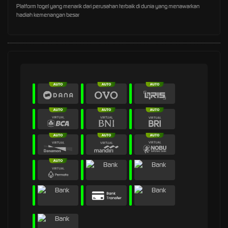
Platform togel yang menarik dari perusahan terbaik di dunia yang menawarkan
hadiah kemenangan besar