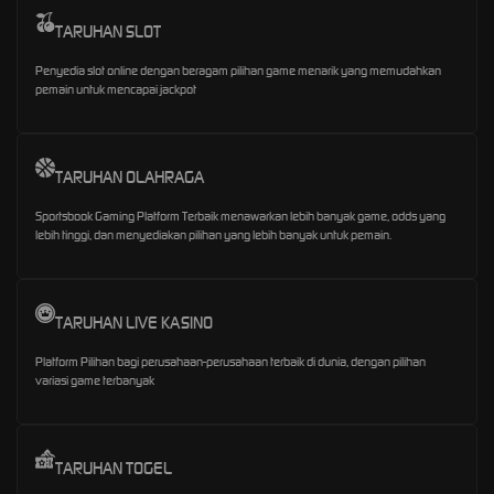
TARUHAN SLOT
Penyedia slot online dengan beragam pilihan game menarik yang memudahkan
pemain untuk mencapai jackpot
TARUHAN OLAHRAGA
Sportsbook Gaming Platform Terbaik menawarkan lebih banyak game, odds yang
lebih tinggi, dan menyediakan pilihan yang lebih banyak untuk pemain.
TARUHAN LIVE KASINO
Platform Pilihan bagi perusahaan-perusahaan terbaik di dunia, dengan pilihan
variasi game terbanyak
TARUHAN TOGEL