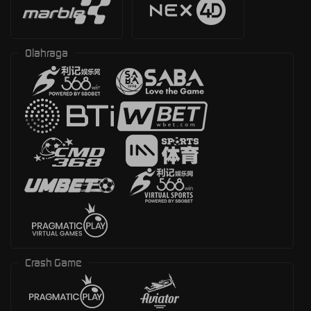
Olahraga
Crash Game