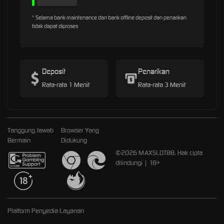
* Selama bank maintenance dan bank offline deposit dan penarikan
tidak dapat diproses
Deposit
Penarikan
Rata-rata 1 Menit
Rata-rata 3 Menit
Tanggung Jawab
Browser Yang
Bermain
Didukung
©2026 MAXSLOT88. Hak cipta
dilindungi | 18+
Platform Penyedia Layanan