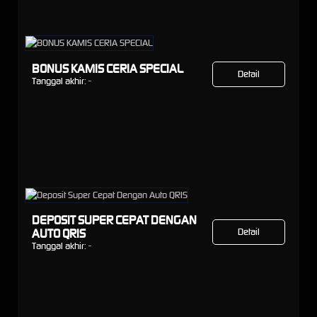
BONUS KAMIS CERIA SPECIAL
Detail
Tanggal akhir:
-
DEPOSIT SUPER CEPAT DENGAN
AUTO QRIS
Detail
Tanggal akhir:
-