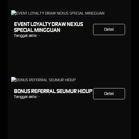
EVENT LOYALTY DRAW NEXUS
SPECIAL MINGGUAN
Detail
Tanggal akhir:
-
BONUS REFERRAL SEUMUR HIDUP
Detail
Tanggal akhir:
-