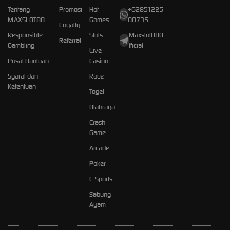
Tentang
Promosi
Hot
+62851225
MAXSLOT88
Games
08735
Loyalty
Responsible
Slots
Maxslot88O
Referral
Gambling
fficial
Live
Pusat Bantuan
Casino
Syarat dan
Race
Ketentuan
Togel
Olahraga
Crash
Game
Arcade
Poker
E-Sports
Sabung
Ayam