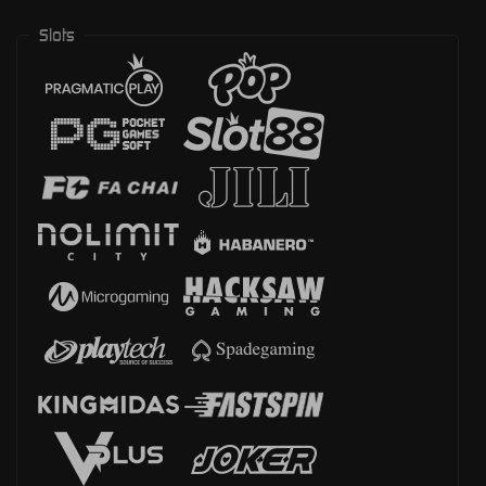
Slots