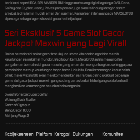
bank local seperti BCA, BRI, MANDIRI, BNI hingga mata uang digital layaknya OVO, Dana,
GoPay dan Cryptocurrency. Privasi para pemain juga akan terlindungi dengan sistem
enkripsi, jadi terjamin mudah aman dan nyaman. Kenyataan inilah mengapa MAXSLOT88
dipercaya sebagai agen situs slot gacor hari ini jackpot.
Seri Eksklusif 5 Game Slot Gacor
Jackpot Maxwin yang Lagi Viral!
Dalam bermain slot online gacor tentu tujuan utama kita adalah agar bisa meraih
keuntungan semaksimal mungkin. Begitupun kami, Maxslot88 selalu memprioritas
pengalaman bermain slot gacor maxwin yang aman dan menguntungkan, sehingga para
pemain bisa meraup keuntungan tanpa batas. Untuk itu, Demi kesenangan kedua belah
pihak, maka Maxslot88 akan merekomendasikan seri terbaru paling eksklusif beberapa
game slot gacor jackpot maxwin yang sedang panas berkat histori yang selalu berhasil
menghasilkan kemenangan beruntun belakangan ini.
Sweet Bonanza Super Scatter
Wukong Black Scatter
Gates of Olympus
Bang Gacor 1000
Mahjong Ways 2
Kebijaksanaan
Platform
Kategori
Dukungan
Komunitas