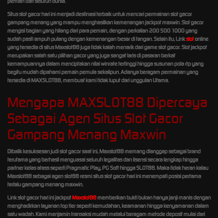
pemain dari seluruh dunia.
Situs slot gacor hari ini menjadi destinasi terbaik untuk mencari permainan slot gacor
gampang menang yang mampu menghasilkan kemenangan jackpot maxwin. Slot gacor
mengisi bagian yang hilang dari para pemain, dengan perkalian 200 500 1000 yang
sudah pasti ampuh pulang dengan kemenangan besar di tangan. Selain itu, Link
slot
online
yang tersedia di situs Maxslot88 juga tidak kalah menarik dari game slot gacor. Slot jackpot
merupakan salah satu pilihan gacor yang juga sangat laris di pasaran berkat
kemampuannya dalam menciptakan nilai winrate tertinggi hingga susunan pola rtp yang
begitu mudah dipahami pemain pemula sekalipun. Adanya beragam permainan yang
tersedia di MAXSLOT88, membuat kami tidak luput dari unggulan Utama.
Mengapa MAXSLOT88 Dipercaya
Sebagai Agen Situs Slot Gacor
Gampang Menang Maxwin
Dibalik kesuksesan judi slot gacor saat ini, Maxslot88 memang dianggap sebagai brand
terutama yang berhasil menguasai seluruh legalitas dan lisensi secara lengkap hingga
partner kelas atass seperti Pragmatic Play, PG Soft hingga SLOT88. Maka tidak heran kalau
Maxslot88 sebagai agen slot88 resmi situs slot gacor hari ini menempati posisi pertama
terlalu gampang menang maxwin.
Link slot gacor hari ini jackpot
Maxslot88
memberikan bukti bukan hanya janji manis dengan
menghadirkan layanan top tier seperti kemudahan, keamanan hingga kenyamanan dalam
satu wadah. Kami menjamin transaksi mudah melalui beragam metode deposit mulai dari