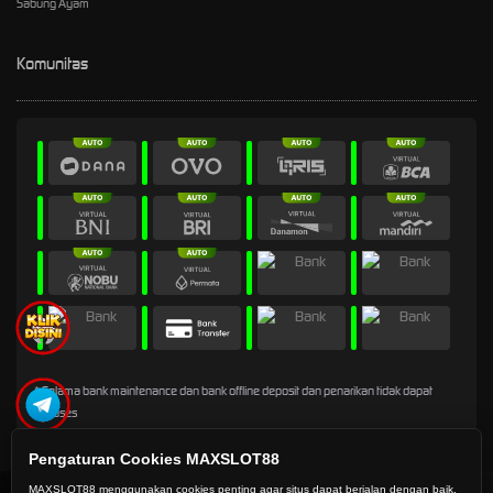
Sabung Ayam
Komunitas
* Selama bank maintenance dan bank offline deposit dan penarikan tidak dapat
diproses
Pengaturan Cookies MAXSLOT88
MAXSLOT88 menggunakan cookies penting agar situs dapat berjalan dengan baik.