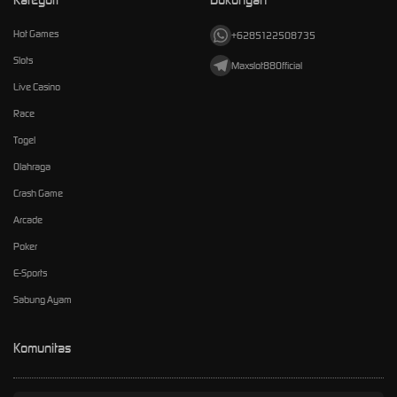
Hot Games
+6285122508735
Slots
Maxslot88Official
Live Casino
Race
Togel
Olahraga
Crash Game
Arcade
Poker
E-Sports
Sabung Ayam
Komunitas