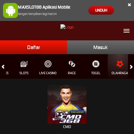
×
MAXSLOT88 Aplikasi Mobile
UNDUH
Jangan tampilkan lagi hari ini
Daftar
Masuk
GAMES
SLOTS
LIVE CASINO
RACE
TOGEL
OLAHRAGA
CMD