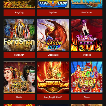
Boy King
Top Gun
Sea Captain
Feng Shen
Dragon City
Wild Fox
NvXia
LongTengHuXiao2
Circus