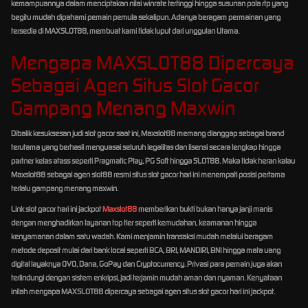
kemampuannya dalam menciptakan nilai winrate tertinggi hingga susunan pola rtp yang
begitu mudah dipahami pemain pemula sekalipun. Adanya beragam permainan yang
tersedia di MAXSLOT88, membuat kami tidak luput dari unggulan Utama.
Mengapa MAXSLOT88 Dipercaya
Sebagai Agen Situs Slot Gacor
Gampang Menang Maxwin
Dibalik kesuksesan judi slot gacor saat ini, Maxslot88 memang dianggap sebagai brand
terutama yang berhasil menguasai seluruh legalitas dan lisensi secara lengkap hingga
partner kelas atass seperti Pragmatic Play, PG Soft hingga SLOT88. Maka tidak heran kalau
Maxslot88 sebagai agen slot88 resmi situs slot gacor hari ini menempati posisi pertama
terlalu gampang menang maxwin.
Link slot gacor hari ini jackpot
Maxslot88
memberikan bukti bukan hanya janji manis
dengan menghadirkan layanan top tier seperti kemudahan, keamanan hingga
kenyamanan dalam satu wadah. Kami menjamin transaksi mudah melalui beragam
metode deposit mulai dari bank local seperti BCA, BRI, MANDIRI, BNI hingga mata uang
digital layaknya OVO, Dana, GoPay dan Cryptocurrency. Privasi para pemain juga akan
terlindungi dengan sistem enkripsi, jadi terjamin mudah aman dan nyaman. Kenyataan
inilah mengapa MAXSLOT88 dipercaya sebagai agen situs slot gacor hari ini jackpot.