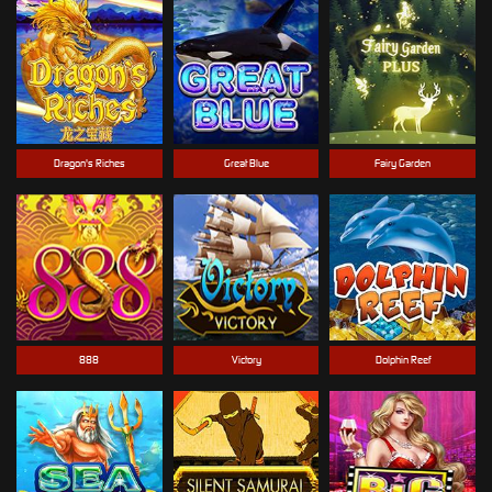
Dragon's Riches
Great Blue
Fairy Garden
888
Victory
Dolphin Reef