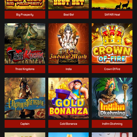
Big Prosperity
Best Bet
SAFARI Heat
Three Kingdoms
India
Crown Of Fire
Captain
Gold Bonanza
Indihn Dkehming