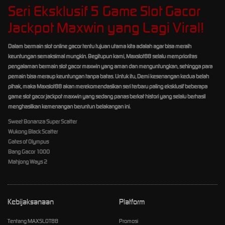
Seri Eksklusif 5 Game Slot Gacor
Jackpot Maxwin yang Lagi Viral!
Dalam bermain slot online gacor tentu tujuan utama kita adalah agar bisa meraih
keuntungan semaksimal mungkin. Begitupun kami, Maxslot88 selalu memprioritas
pengalaman bermain slot gacor maxwin yang aman dan menguntungkan, sehingga para
pemain bisa meraup keuntungan tanpa batas. Untuk itu, Demi kesenangan kedua belah
pihak, maka Maxslot88 akan merekomendasikan seri terbaru paling eksklusif beberapa
game slot gacor jackpot maxwin yang sedang panas berkat histori yang selalu berhasil
menghasilkan kemenangan beruntun belakangan ini.
Sweet Bonanza Super Scatter
Wukong Black Scatter
Gates of Olympus
Bang Gacor 1000
Mahjong Ways 2
Kebijaksanaan
Platform
Tentang MAXSLOT88
Promosi