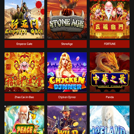
Emperor Gate
StoneAge
FORTUNE
Zhao Cai Jin Bao
Chjcken Djnner
Panda