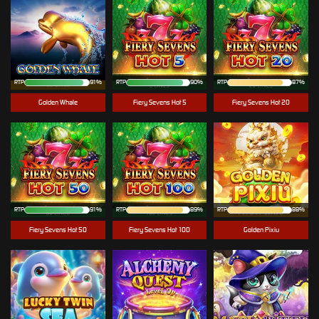
RTP
91%
RTP
90%
RTP
87%
Golden Whale
Fiery Sevens Hot 5
Fiery Sevens Hot 20
RTP
91%
RTP
89%
RTP
88%
Fiery Sevens Hot 50
Fiery Sevens Hot 100
Golden Pixiu