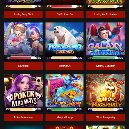
RTP
85%
RTP
81%
RTP
84%
Lucky Feng Shui
Da Fu Xiao Fu
Lucky Koi Exclusive
RTP
82%
RTP
85%
RTP
90%
Love Idol
Iceland SA
Galaxy Guardian
RTP
89%
RTP
95%
RTP
87%
Poker Maxways
Magical Lamp
Wow Prosperity