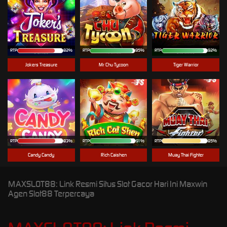
RTP
82%
RTP
95%
RTP
92%
Jokers Treasure
Mr Chu Tycoon
Tiger Warrior
RTP
83%
RTP
91%
RTP
85%
Candy Candy
Rich Caishen
Muay Thai Fighter
MAXSLOT88: Link Resmi Situs Slot Gacor Hari Ini Maxwin
Agen Slot88 Terpercaya