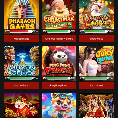
RTP
82%
RTP
91%
RTP
90%
Pharaoh Gates
Christmas Tree of Wonders
Lucky Horse
RTP
97%
RTP
91%
RTP
97%
Mayan Gems
Ping Pong Panda
Juicy Market