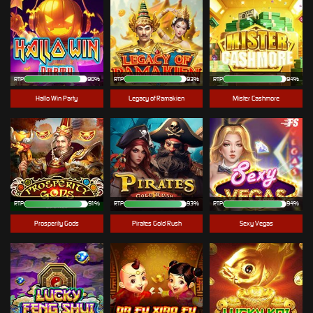
RTP
90%
RTP
93%
RTP
94%
Hallo Win Party
Legacy of Ramakien
Mister Cashmore
RTP
91%
RTP
93%
RTP
94%
Prosperity Gods
Pirates Gold Rush
Sexy Vegas