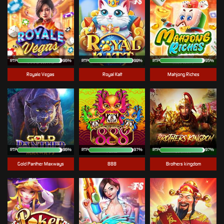
RTP
96%
RTP
98%
RTP
95%
Royale Vegas
Royal Katt
Mahjong Riches
RTP
96%
RTP
97%
RTP
97%
Gold Panther Maxways
888
Brothers kingdom