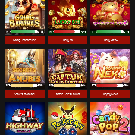
RTP
91%
RTP
79%
RTP
91%
Going Bananas Inc
Lucky Koi
Lucky Meow
RTP
86%
RTP
84%
RTP
79%
Secrets of Anubis
Captain Golds Fortune
Happy Neko