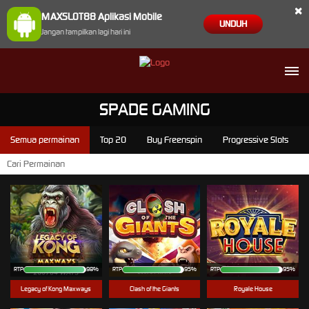
×
MAXSLOT88 Aplikasi Mobile
UNDUH
Jangan tampilkan lagi hari ini
SPADE GAMING
Semua permainan
Top 20
Buy Freenspin
Progressive Slots
RTP
98%
RTP
95%
RTP
95%
Legacy of Kong Maxways
Clash of the Giants
Royale House