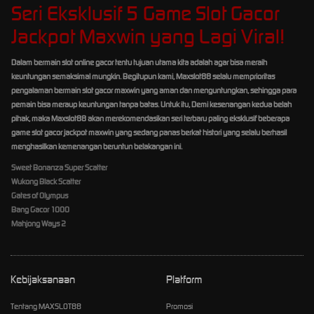
Seri Eksklusif 5 Game Slot Gacor
Jackpot Maxwin yang Lagi Viral!
Dalam bermain slot online gacor tentu tujuan utama kita adalah agar bisa meraih
keuntungan semaksimal mungkin. Begitupun kami, Maxslot88 selalu memprioritas
pengalaman bermain slot gacor maxwin yang aman dan menguntungkan, sehingga para
pemain bisa meraup keuntungan tanpa batas. Untuk itu, Demi kesenangan kedua belah
pihak, maka Maxslot88 akan merekomendasikan seri terbaru paling eksklusif beberapa
game slot gacor jackpot maxwin yang sedang panas berkat histori yang selalu berhasil
menghasilkan kemenangan beruntun belakangan ini.
Sweet Bonanza Super Scatter
Wukong Black Scatter
Gates of Olympus
Bang Gacor 1000
Mahjong Ways 2
Kebijaksanaan
Platform
Tentang MAXSLOT88
Promosi