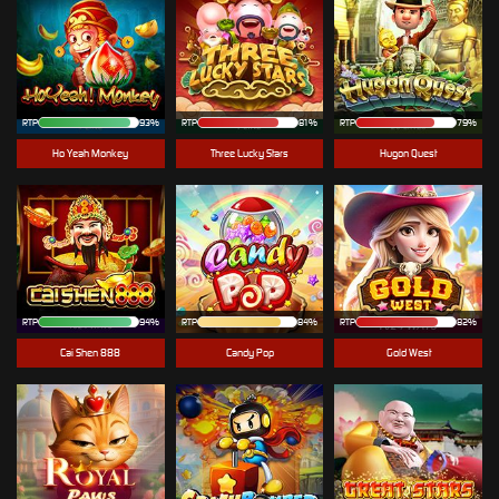
RTP
93%
RTP
81%
RTP
79%
Ho Yeah Monkey
Three Lucky Stars
Hugon Quest
RTP
94%
RTP
84%
RTP
82%
Cai Shen 888
Candy Pop
Gold West