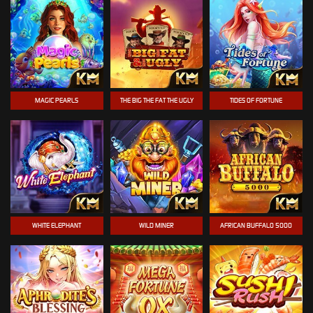
MAGIC PEARLS
THE BIG THE FAT THE UGLY
TIDES OF FORTUNE
WHITE ELEPHANT
WILD MINER
AFRICAN BUFFALO 5000