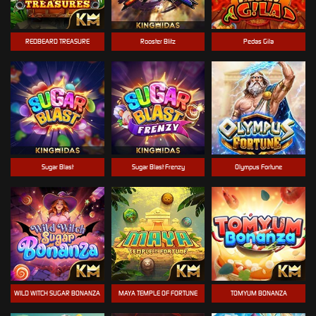
REDBEARD TREASURE
Rooster Blitz
Pedas Gila
Sugar Blast
Sugar Blast Frenzy
Olympus Fortune
WILD WITCH SUGAR BONANZA
MAYA TEMPLE OF FORTUNE
TOMYUM BONANZA