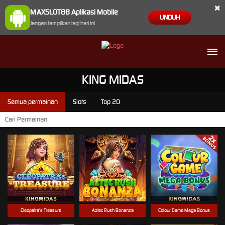
×
MAXSLOT88 Aplikasi Mobile
UNDUH
Jangan tampilkan lagi hari ini
KING MIDAS
Semua permainan
Slots
Top 20
Cleopatra's Treasure
Aztec Rush Bonanza
Colour Game Mega Bonus