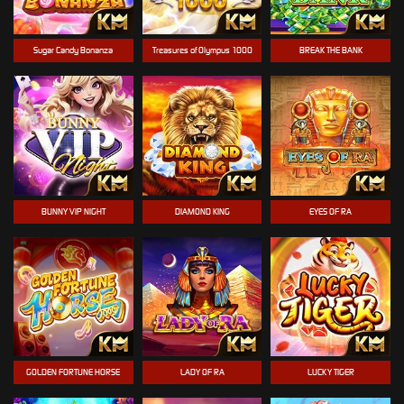
Sugar Candy Bonanza
Treasures of Olympus 1000
BREAK THE BANK
BUNNY VIP NIGHT
DIAMOND KING
EYES OF RA
GOLDEN FORTUNE HORSE
LADY OF RA
LUCKY TIGER