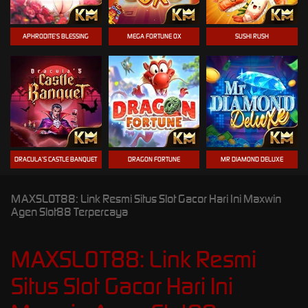
APHRODITE’S BLESSING
MEGA FORTUNE OX
SUSHI RUSH
DRACULA’S CASTLE BANQUET
DRAGON FORTUNE
MR DIAMOND DELUXE
MAXSLOT88: Link Resmi Situs Slot Gacor Hari Ini Maxwin
Agen Slot88 Terpercaya
MAXSLOT88: Link Resmi
Situs Slot Gacor Hari Ini