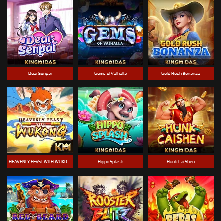
Dear Senpai
Gems of Valhalla
Gold Rush Bonanza
HEAVENLY FEAST WITH WUKONG
Hippo Splash
Hunk Cai Shen