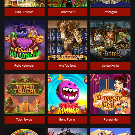
Orbs Of Atlantis
Cashosaurus
Azlangold
Fruity Halloween
King Tuts Tomb
London Hunter
Totem Towers
Bomb Runner
Pamper Me