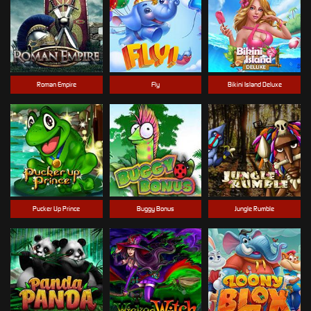
Roman Empire
Fly
Bikini Island Deluxe
Pucker Up Prince
Buggy Bonus
Jungle Rumble