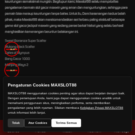
keuntungan semaksimal mungkin. Begitupun kami, Maxslot88 selalu memprioritas
pengalaman bermain slot gacor maxwin yang aman dan menguntungkan, sehingga para
pemain bisa meraup keuntungan tanpa batas. Untuk itu, Demi kesenangan kedua belah
pihak, maka Maxslot88 akan merekomendasikan seri terbaru paling eksklusif beberapa
game slot gacor jackpot maxwin yang sedang panas berkat histori yang selalu berhasil
menghasilkan kemenangan beruntun belakangan ini.
Sweet Bonanza Super Scatter
Wukong Black Scatter
Gates of Olympus
Bang Gacor 1000
Mahjong Ways 2
Pengaturan Cookies MAXSLOT88
Kebijaksanaan
Platform
MAXSLOT88 menggunakan cookies penting agar situs dapat berjalan dengan baik.
Dengan persetujuan Anda, kami juga dapat menggunakan cookies analitik untuk
Tentang MAXSLOT88
Promosi
memahami penggunaan situs, meningkatkan performa, serta memberikan
pengalaman yang lebih nyaman. Silakan membaca
Kebijakan Privasi MAXSLOT88
Responsible Gambling
Loyalty
untuk informasi lebih lanjut.
Pusat Bantuan
Referral
Tolak
Atur Cookies
Terima Semua
Syarat dan Ketentuan
Beranda
Promosi
Masuk
Hub. Kami
Akun Saya