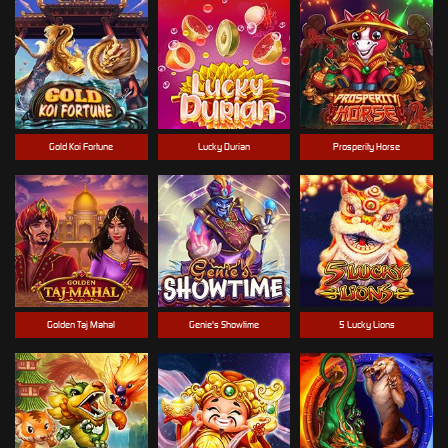
Gold Koi Fortune
Lucky Durian
Prosperity Horse
Golden Taj Mahal
Genie's Showtime
5 Lucky Lions