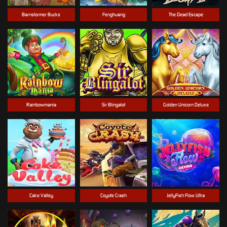
Barnstormer Bucks
Fenghuang
The Dead Escape
Rainbowmania
Sir Blingalot
Golden Unicorn Deluxe
Cake Valley
Coyote Crash
JellyFish Flow Ultra