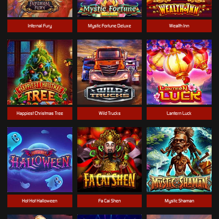
Infernal Fury
Mystic Fortune Deluxe
Wealth Inn
Happiest Christmas Tree
Wild Trucks
Lantern Luck
Hot Hot Halloween
Fa Cai Shen
Mystic Shaman