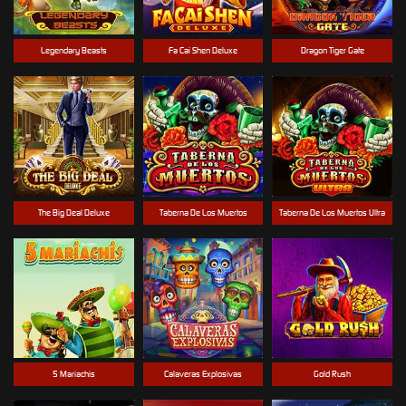
Legendary Beasts
Fa Cai Shen Deluxe
Dragon Tiger Gate
The Big Deal Deluxe
Taberna De Los Muertos
Taberna De Los Muertos Ultra
5 Mariachis
Calaveras Explosivas
Gold Rush