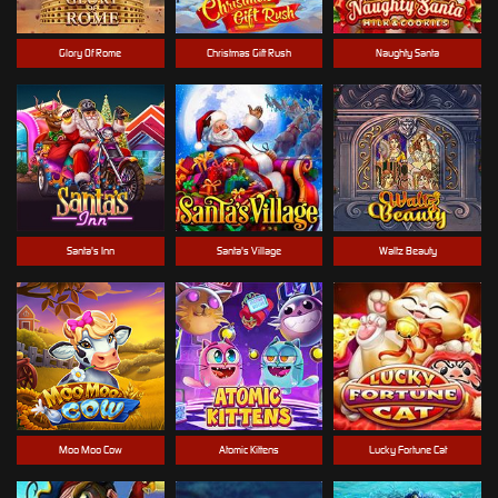
Glory Of Rome
Christmas Gift Rush
Naughty Santa
Santa's Inn
Santa's Village
Waltz Beauty
Moo Moo Cow
Atomic Kittens
Lucky Fortune Cat