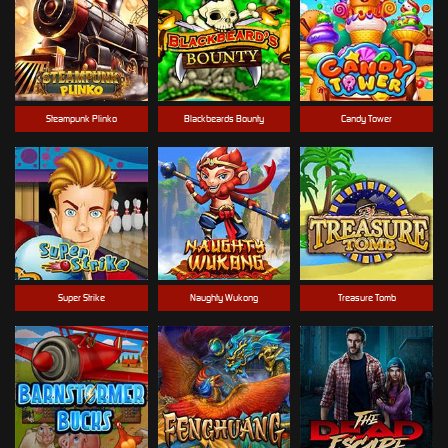
Steampunk Plinko
Blackbeards Bounty
Candy Tower
Super Strike
Naughty Wukong
Treasure Tomb