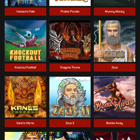
Vampire's Fate
Pirates Plunder
Mummy Money
Knockout Football
Dragons Throne
Zeus
Kane's Inferno
Zeus 2
Bombs Away