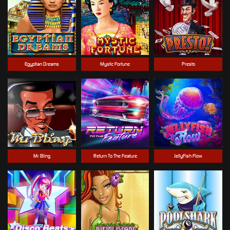
Egyptian Dreams
Mystic Fortune
Presto
Mr Bling
Return To The Feature
JellyFish Flow