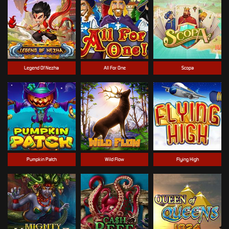
Legend Of Nezha
All For One
Scopa
Pumpkin Patch
Wild Flow
Flying High