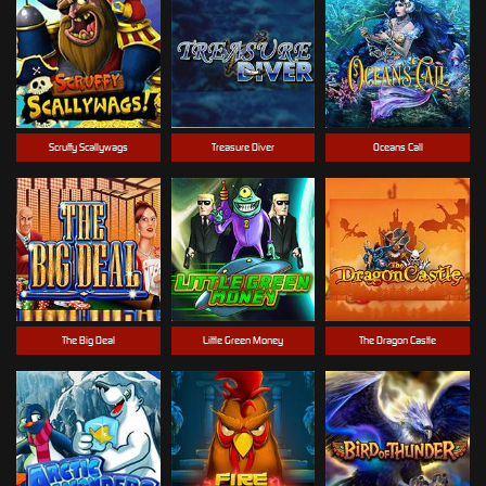
Scruffy Scallywags
Treasure Diver
Oceans Call
The Big Deal
Little Green Money
The Dragon Castle