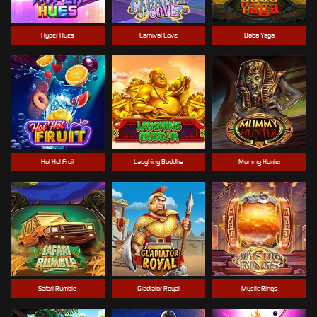
Hyper Hues
Carnival Cove
Baba Yaga
Hot Hot Fruit
Laughing Buddha
Mummy Hunter
Safari Rumble
Gladiator Royal
Mystic Rings