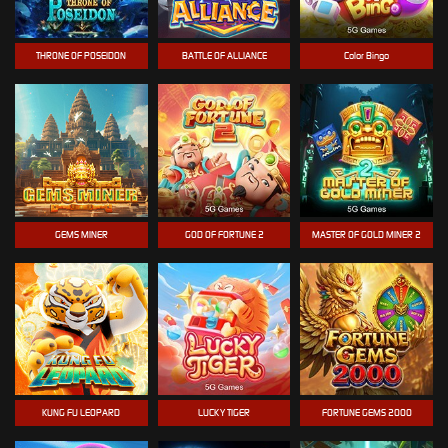
THRONE OF POSEIDON
BATTLE OF ALLIANCE
Color Bingo
GEMS MINER
GOD OF FORTUNE 2
MASTER OF GOLD MINER 2
KUNG FU LEOPARD
LUCKY TIGER
FORTUNE GEMS 2000