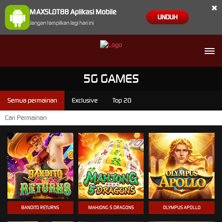
×
MAXSLOT88 Aplikasi Mobile
UNDUH
Jangan tampilkan lagi hari ini
5G GAMES
Semua permainan
Exclusive
Top 20
BANDITO RETURNS
MAHJONG 5 DRAGONS
OLYMPUS APOLLO