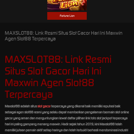
Fortune Lion
MAXSLOT88: Link Resmi Situs Slot Gacor Hari Ini Maxwin
Agen Slot88 Terpercaya
MAXSLOT88: Link Resmi
Situs Slot Gacor Hari Ini
Maxwin Agen Slot88
Terpercaya
Maxslot88 adalah situs
slot gacor
terpercaya yang dikenal baik memiliki reputasi baik
sebagai agen slot88 resmi yang selalu dapat memberikan pengalaman bermain slot online
gacor yang aman dan menguntungkan lewat daftar pilihan link toto slot jackpot terpercaya
hari ini paling gampang menang maxwin. Hadir sejak tahun 2019, kini Maxslot88 telah
memiliki jutaan pemain aktif setiap harinya dan telah terbukti berhasil mendominasi industri