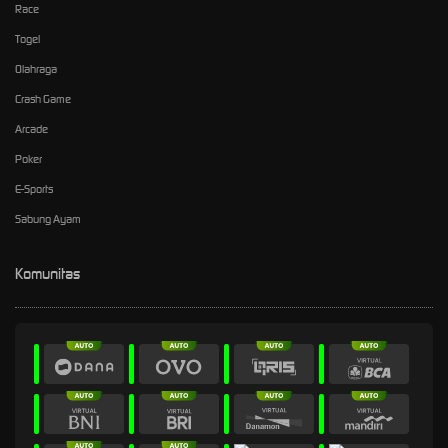
Race
Togel
Olahraga
Crash Game
Arcade
Poker
E-Sports
Sabung Ayam
Komunitas