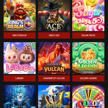
KING'S REALM
MEGA ACE
SUGAR HIGH5
LABUBY
HAMMER OF VULCAN
GOLDEN LEGEND