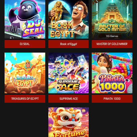
DJ SEAL
Book of Egypt
MASTER OF GOLD MINER
TREASURES OF EGYPT
SUPREME ACE
PINATA 1000