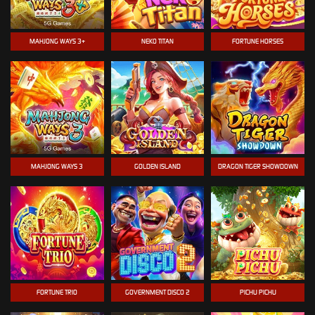
MAHJONG WAYS 3+
NEKO TITAN
FORTUNE HORSES
MAHJONG WAYS 3
GOLDEN ISLAND
DRAGON TIGER SHOWDOWN
FORTUNE TRIO
GOVERNMENT DISCO 2
PICHU PICHU