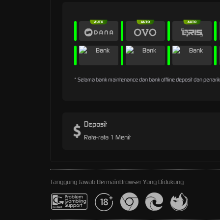
* Selama bank maintenance dan bank offline deposit dan penarik
Deposit
Rata-rata 1 Menit
Tanggung Jawab Bermain
Browser Yang Didukung