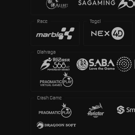
Race
Togel
Olahraga
Crash Game