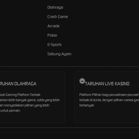
Olahraga
Crash Game
Arcade
Poker
E-Sports
Sabung Ayam
RUHAN OLAHRAGA
TARUHAN LIVE KASINO
ook Gaming Platform Terbaik
Platform Pilihan bagi perusahaan-perusa
kan lebih banyak game, odds yang lebih
terbaik di dunia, dengan pilihan variasi g
 dan menyediakan pilihan yang lebih
terbanyak
untuk pemain.