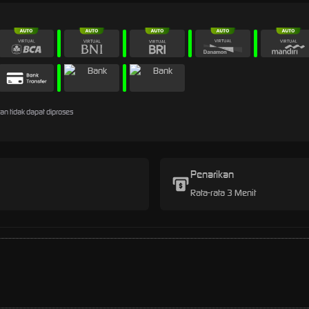
an tidak dapat diproses
Penarikan
Rata-rata 3 Menit