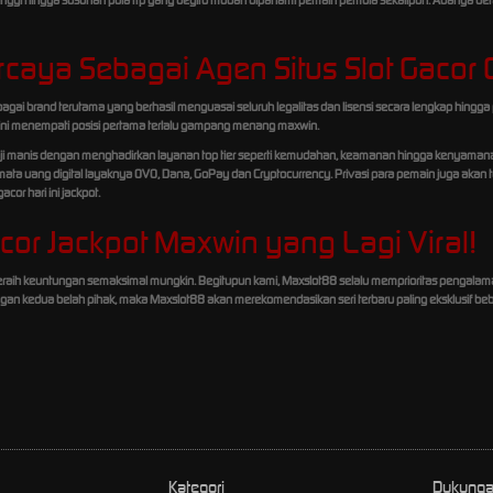
ertinggi hingga susunan pola rtp yang begitu mudah dipahami pemain pemula sekalipun. Adanya 
aya Sebagai Agen Situs Slot Gaco
agai brand terutama yang berhasil menguasai seluruh legalitas dan lisensi secara lengkap hingga
ri ini menempati posisi pertama terlalu gampang menang maxwin.
ji manis dengan menghadirkan layanan top tier seperti kemudahan, keamanan hingga kenyaman
a mata uang digital layaknya OVO, Dana, GoPay dan Cryptocurrency. Privasi para pemain juga akan 
or hari ini jackpot.
acor Jackpot Maxwin yang Lagi Viral!
sa meraih keuntungan semaksimal mungkin. Begitupun kami, Maxslot88 selalu memprioritas penga
gan kedua belah pihak, maka Maxslot88 akan merekomendasikan seri terbaru paling eksklusif beb
Kategori
Dukung