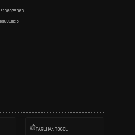
85136075063
ot88Official
TARUHAN TOGEL