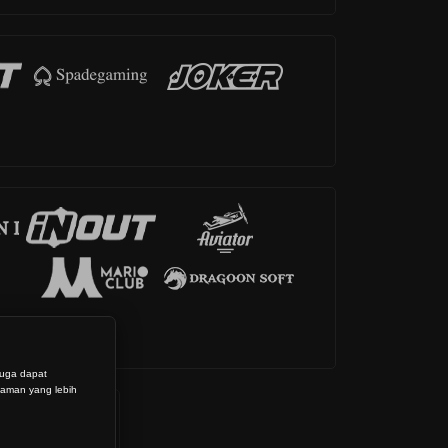
juga dapat
laman yang lebih