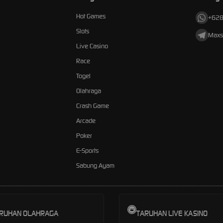
Hot Games
+62
Slots
Maxsl
Live Casino
Race
Togel
Olahraga
Crash Game
Arcade
Poker
E-Sports
Sabung Ayam
RUHAN OLAHRAGA
TARUHAN LIVE KASINO