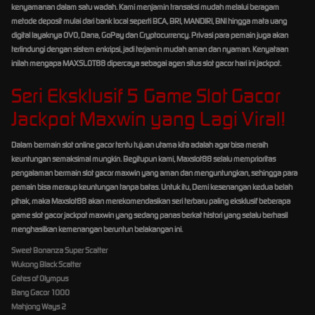
kenyamanan dalam satu wadah. Kami menjamin transaksi mudah melalui beragam
metode deposit mulai dari bank local seperti BCA, BRI, MANDIRI, BNI hingga mata uang
digital layaknya OVO, Dana, GoPay dan Cryptocurrency. Privasi para pemain juga akan
terlindungi dengan sistem enkripsi, jadi terjamin mudah aman dan nyaman. Kenyataan
inilah mengapa MAXSLOT88 dipercaya sebagai agen situs slot gacor hari ini jackpot.
Seri Eksklusif 5 Game Slot Gacor
Jackpot Maxwin yang Lagi Viral!
Dalam bermain slot online gacor tentu tujuan utama kita adalah agar bisa meraih
keuntungan semaksimal mungkin. Begitupun kami, Maxslot88 selalu memprioritas
pengalaman bermain slot gacor maxwin yang aman dan menguntungkan, sehingga para
pemain bisa meraup keuntungan tanpa batas. Untuk itu, Demi kesenangan kedua belah
pihak, maka Maxslot88 akan merekomendasikan seri terbaru paling eksklusif beberapa
game slot gacor jackpot maxwin yang sedang panas berkat histori yang selalu berhasil
menghasilkan kemenangan beruntun belakangan ini.
Sweet Bonanza Super Scatter
Wukong Black Scatter
Gates of Olympus
Bang Gacor 1000
Mahjong Ways 2