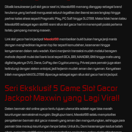
Dibalik kesuksesan judi slot gacor saat ini, Maxslot88 memang dianggap sebagai brand
terutama yang berhasil menguasai seluruh legalitas dan lisensi secara lengkap hingga
partner kelas atass seperti Pragmatic Play, PG Soft hingga SLOT88. Maka tidak heran kalau
Maxslot88 sebagai agen slot88 resmi situs slot gacor hari ini menempati posisi pertama
terlalu gampang menang maxwin.
Link slot gacor hari ini jackpot
Maxslot88
memberikan bukti bukan hanya janji manis
dengan menghadirkan layanan top tier seperti kemudahan, keamanan hingga
kenyamanan dalam satu wadah. Kami menjamin transaksi mudah melalui beragam
metode deposit mulai dari bank local seperti BCA, BRI, MANDIRI, BNI hingga mata uang
digital layaknya OVO, Dana, GoPay dan Cryptocurrency. Privasi para pemain juga akan
terlindungi dengan sistem enkripsi, jadi terjamin mudah aman dan nyaman. Kenyataan
inilah mengapa MAXSLOT88 dipercaya sebagai agen situs slot gacor hari ini jackpot.
Seri Eksklusif 5 Game Slot Gacor
Jackpot Maxwin yang Lagi Viral!
Dalam bermain slot online gacor tentu tujuan utama kita adalah agar bisa meraih
keuntungan semaksimal mungkin. Begitupun kami, Maxslot88 selalu memprioritas
pengalaman bermain slot gacor maxwin yang aman dan menguntungkan, sehingga para
pemain bisa meraup keuntungan tanpa batas. Untuk itu, Demi kesenangan kedua belah