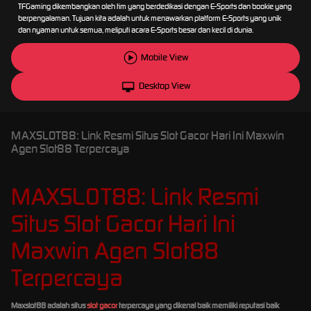
TFGaming dikembangkan oleh tim yang berdedikasi dengan E-Sports dan bookie yang
berpengalaman. Tujuan kita adalah untuk menawarkan platform E-Sports yang unik
dan nyaman untuk semua, meliputi acara E-Sports besar dan kecil di dunia.
Mobile View
Desktop View
MAXSLOT88: Link Resmi Situs Slot Gacor Hari Ini Maxwin
Agen Slot88 Terpercaya
MAXSLOT88: Link Resmi
Situs Slot Gacor Hari Ini
Maxwin Agen Slot88
Terpercaya
Maxslot88 adalah situs
slot gacor
terpercaya yang dikenal baik memiliki reputasi baik