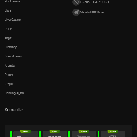
Hot Games
+6285136075063
Slots
Maxslot88Official
Live Casino
Race
Togel
Olahraga
Crash Game
Arcade
Poker
E-Sports
Sabung Ayam
Komunitas