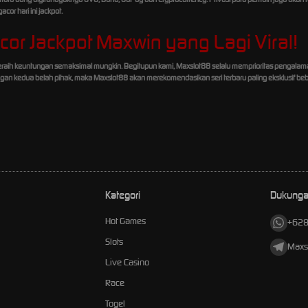
or hari ini jackpot.
acor Jackpot Maxwin yang Lagi Viral!
sa meraih keuntungan semaksimal mungkin. Begitupun kami, Maxslot88 selalu memprioritas penga
gan kedua belah pihak, maka Maxslot88 akan merekomendasikan seri terbaru paling eksklusif beb
Kategori
Dukung
Hot Games
+62
Slots
Maxsl
Live Casino
Race
Togel