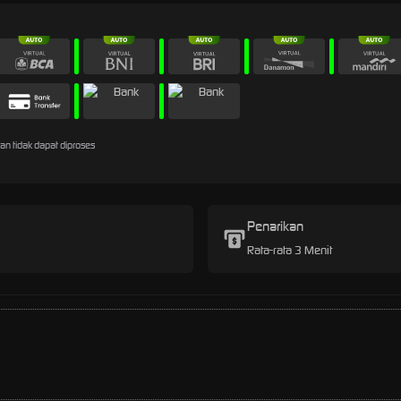
an tidak dapat diproses
Penarikan
Rata-rata 3 Menit