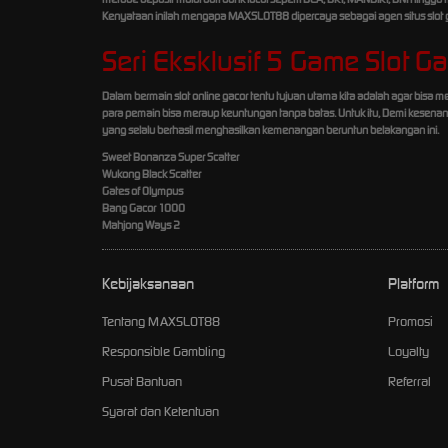
Kenyataan inilah mengapa MAXSLOT88 dipercaya sebagai agen situs slot gac
Seri Eksklusif 5 Game Slot G
Dalam bermain slot online gacor tentu tujuan utama kita adalah agar bi
para pemain bisa meraup keuntungan tanpa batas. Untuk itu, Demi kesenan
yang selalu berhasil menghasilkan kemenangan beruntun belakangan ini.
Sweet Bonanza Super Scatter
Wukong Black Scatter
Gates of Olympus
Bang Gacor 1000
Mahjong Ways 2
Kebijaksanaan
Platform
Tentang MAXSLOT88
Promosi
Responsible Gambling
Loyalty
Pusat Bantuan
Referral
Syarat dan Ketentuan