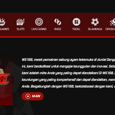
 GAMES
SLOTS
LIVE CASINO
RACE
TOGEL
OLAHRAGA
CRASH
WS168, merek permainan sabung ayam terkemuka di dunia! Denga
ini, kami berdedikasi untuk mengejar keunggulan dan inovasi. Se
kami adalah mitra Anda yang paling dapat diandalkan! Di WS168
keuntungan yang paling komprehensif dan dapat diandalkan, mem
Anda. Bergabunglah dengan WS168, berkolaborasi dengan kami, 
MAIN