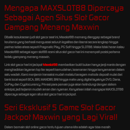
Mengapa MAXSLOT88 Dipercaya
Sebagai Agen Situs Slot Gacor
Gampang Menang Maxwin
Dibalik kesuksesan judi slot gacor saat ini, Maxslot88 memang dianggap sebagai brand
terutama yang berhasil menguasai seluruh legalitas dan lisensi secara lengkap hingga
partner kelas atass seperti Pragmatic Play, PG Soft hingga SLOT88. Maka tidak heran kalau
Maxslot88 sebagai agen slot88 resmi situs slot gacor hari ini menempati posisi pertama
terlalu gampang menang maxwin.
Link slot gacor hari ini jackpot
Maxslot88
memberikan bukti bukan hanya janji manis dengan
menghadirkan layanan top tier seperti kemudahan, keamanan hingga kenyamanan dalam
satu wadah. Kami menjamin transaksi mudah melalui beragam metode deposit mulai dari
bank local seperti BCA, BRI, MANDIRI, BNI hingga mata uang digital layaknya OVO, Dana,
GoPay dan Cryptocurrency. Privasi para pemain juga akan terlindungi dengan sistem
enkripsi, jadi terjamin mudah aman dan nyaman. Kenyataan inilah mengapa MAXSLOT88
dipercaya sebagai agen situs slot gacor hari ini jackpot.
Seri Eksklusif 5 Game Slot Gacor
Jackpot Maxwin yang Lagi Viral!
Dalam bermain slot online gacor tentu tujuan utama kita adalah agar bisa meraih