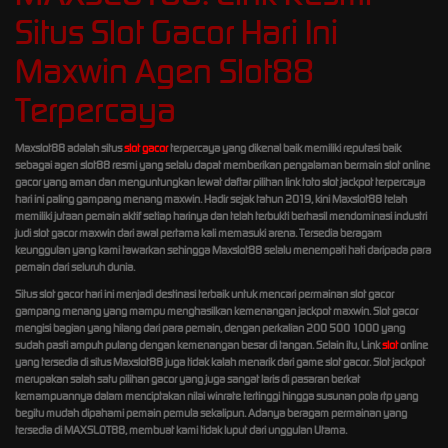
Situs Slot Gacor Hari Ini
Maxwin Agen Slot88
Terpercaya
Maxslot88 adalah situs
slot gacor
terpercaya yang dikenal baik memiliki reputasi baik
sebagai agen slot88 resmi yang selalu dapat memberikan pengalaman bermain slot online
gacor yang aman dan menguntungkan lewat daftar pilihan link toto slot jackpot terpercaya
hari ini paling gampang menang maxwin. Hadir sejak tahun 2019, kini Maxslot88 telah
memiliki jutaan pemain aktif setiap harinya dan telah terbukti berhasil mendominasi industri
judi slot gacor maxwin dari awal pertama kali memasuki arena. Tersedia beragam
keunggulan yang kami tawarkan sehingga Maxslot88 selalu menempati hati daripada para
pemain dari seluruh dunia.
Situs slot gacor hari ini menjadi destinasi terbaik untuk mencari permainan slot gacor
gampang menang yang mampu menghasilkan kemenangan jackpot maxwin. Slot gacor
mengisi bagian yang hilang dari para pemain, dengan perkalian 200 500 1000 yang
sudah pasti ampuh pulang dengan kemenangan besar di tangan. Selain itu, Link
slot
online
yang tersedia di situs Maxslot88 juga tidak kalah menarik dari game slot gacor. Slot jackpot
merupakan salah satu pilihan gacor yang juga sangat laris di pasaran berkat
kemampuannya dalam menciptakan nilai winrate tertinggi hingga susunan pola rtp yang
begitu mudah dipahami pemain pemula sekalipun. Adanya beragam permainan yang
tersedia di MAXSLOT88, membuat kami tidak luput dari unggulan Utama.