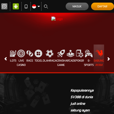
MASUK
DAFTAR
HOT
SLOTS
LIVE
RACE
TOGEL
OLAHRAGA
CRASH
ARCADE
POKER
E-
SABUNG
PROMOS
GAMES
CASINO
GAME
SPORTS
AYAM
Kepopulerannya
SV388 di dunia
judi online
sabung ayam