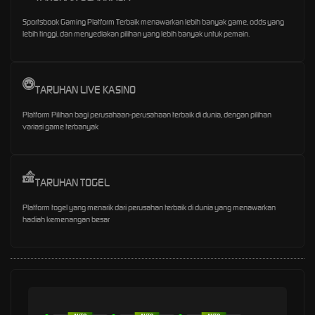
Sportsbook Gaming Platform Terbaik menawarkan lebih banyak game, odds yang
lebih tinggi, dan menyediakan pilihan yang lebih banyak untuk pemain.
TARUHAN LIVE KASINO
Platform Pilihan bagi perusahaan-perusahaan terbaik di dunia, dengan pilihan
variasi game terbanyak
TARUHAN TOGEL
Platform togel yang menarik dari perusahan terbaik di dunia yang menawarkan
hadiah kemenangan besar