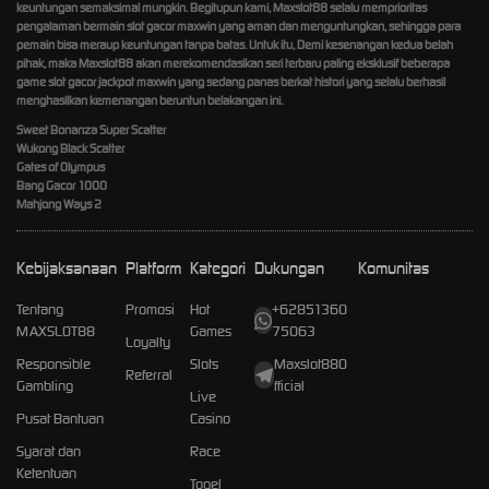
keuntungan semaksimal mungkin. Begitupun kami, Maxslot88 selalu memprioritas
pengalaman bermain slot gacor maxwin yang aman dan menguntungkan, sehingga para
pemain bisa meraup keuntungan tanpa batas. Untuk itu, Demi kesenangan kedua belah
pihak, maka Maxslot88 akan merekomendasikan seri terbaru paling eksklusif beberapa
game slot gacor jackpot maxwin yang sedang panas berkat histori yang selalu berhasil
menghasilkan kemenangan beruntun belakangan ini.
Sweet Bonanza Super Scatter
Wukong Black Scatter
Gates of Olympus
Bang Gacor 1000
Mahjong Ways 2
Kebijaksanaan
Platform
Kategori
Dukungan
Komunitas
Tentang
Promosi
Hot
+62851360
MAXSLOT88
Games
75063
Loyalty
Responsible
Slots
Maxslot88O
Referral
Gambling
fficial
Live
Pusat Bantuan
Casino
Syarat dan
Race
Ketentuan
Togel