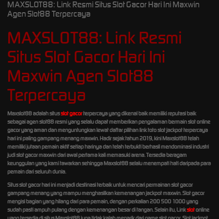
MAXSLOT88: Link Resmi Situs Slot Gacor Hari Ini Maxwin
Agen Slot88 Terpercaya
MAXSLOT88: Link Resmi
Situs Slot Gacor Hari Ini
Maxwin Agen Slot88
Terpercaya
Maxslot88 adalah situs
slot gacor
terpercaya yang dikenal baik memiliki reputasi baik
sebagai agen slot88 resmi yang selalu dapat memberikan pengalaman bermain slot online
gacor yang aman dan menguntungkan lewat daftar pilihan link toto slot jackpot terpercaya
hari ini paling gampang menang maxwin. Hadir sejak tahun 2019, kini Maxslot88 telah
memiliki jutaan pemain aktif setiap harinya dan telah terbukti berhasil mendominasi industri
judi slot gacor maxwin dari awal pertama kali memasuki arena. Tersedia beragam
keunggulan yang kami tawarkan sehingga Maxslot88 selalu menempati hati daripada para
pemain dari seluruh dunia.
Situs slot gacor hari ini menjadi destinasi terbaik untuk mencari permainan slot gacor
gampang menang yang mampu menghasilkan kemenangan jackpot maxwin. Slot gacor
mengisi bagian yang hilang dari para pemain, dengan perkalian 200 500 1000 yang
sudah pasti ampuh pulang dengan kemenangan besar di tangan. Selain itu, Link
slot
online
yang tersedia di situs Maxslot88 juga tidak kalah menarik dari game slot gacor. Slot jackpot