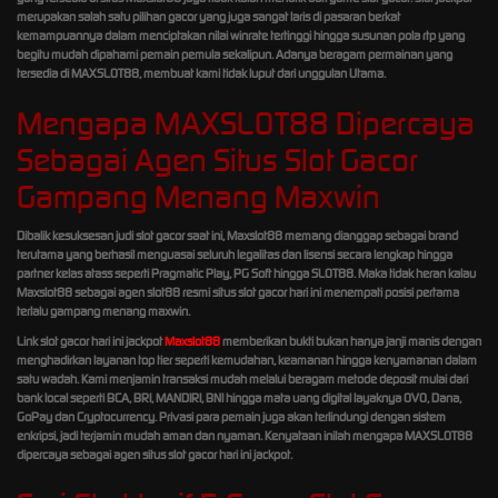
merupakan salah satu pilihan gacor yang juga sangat laris di pasaran berkat
kemampuannya dalam menciptakan nilai winrate tertinggi hingga susunan pola rtp yang
begitu mudah dipahami pemain pemula sekalipun. Adanya beragam permainan yang
tersedia di MAXSLOT88, membuat kami tidak luput dari unggulan Utama.
Mengapa MAXSLOT88 Dipercaya
Sebagai Agen Situs Slot Gacor
Gampang Menang Maxwin
Dibalik kesuksesan judi slot gacor saat ini, Maxslot88 memang dianggap sebagai brand
terutama yang berhasil menguasai seluruh legalitas dan lisensi secara lengkap hingga
partner kelas atass seperti Pragmatic Play, PG Soft hingga SLOT88. Maka tidak heran kalau
Maxslot88 sebagai agen slot88 resmi situs slot gacor hari ini menempati posisi pertama
terlalu gampang menang maxwin.
Link slot gacor hari ini jackpot
Maxslot88
memberikan bukti bukan hanya janji manis dengan
menghadirkan layanan top tier seperti kemudahan, keamanan hingga kenyamanan dalam
satu wadah. Kami menjamin transaksi mudah melalui beragam metode deposit mulai dari
bank local seperti BCA, BRI, MANDIRI, BNI hingga mata uang digital layaknya OVO, Dana,
GoPay dan Cryptocurrency. Privasi para pemain juga akan terlindungi dengan sistem
enkripsi, jadi terjamin mudah aman dan nyaman. Kenyataan inilah mengapa MAXSLOT88
dipercaya sebagai agen situs slot gacor hari ini jackpot.