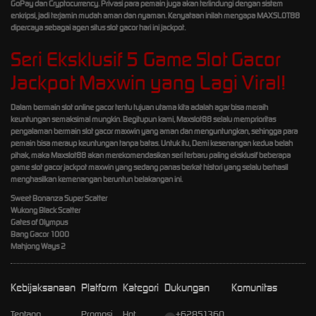
GoPay dan Cryptocurrency. Privasi para pemain juga akan terlindungi dengan sistem
enkripsi, jadi terjamin mudah aman dan nyaman. Kenyataan inilah mengapa MAXSLOT88
dipercaya sebagai agen situs slot gacor hari ini jackpot.
Seri Eksklusif 5 Game Slot Gacor
Jackpot Maxwin yang Lagi Viral!
Dalam bermain slot online gacor tentu tujuan utama kita adalah agar bisa meraih
keuntungan semaksimal mungkin. Begitupun kami, Maxslot88 selalu memprioritas
pengalaman bermain slot gacor maxwin yang aman dan menguntungkan, sehingga para
pemain bisa meraup keuntungan tanpa batas. Untuk itu, Demi kesenangan kedua belah
pihak, maka Maxslot88 akan merekomendasikan seri terbaru paling eksklusif beberapa
game slot gacor jackpot maxwin yang sedang panas berkat histori yang selalu berhasil
menghasilkan kemenangan beruntun belakangan ini.
Sweet Bonanza Super Scatter
Wukong Black Scatter
Gates of Olympus
Bang Gacor 1000
Mahjong Ways 2
Kebijaksanaan
Platform
Kategori
Dukungan
Komunitas
Tentang
Promosi
Hot
+62851360