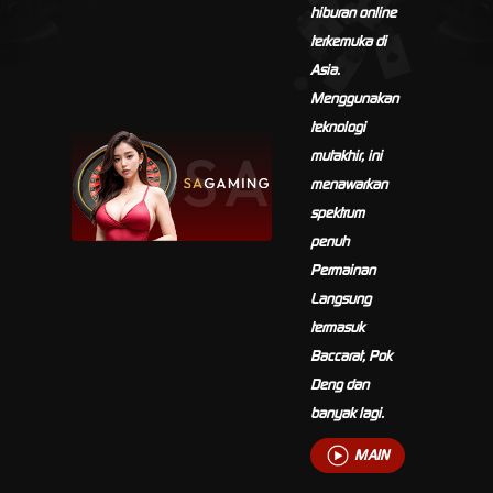
hiburan online
terkemuka di
Asia.
Menggunakan
teknologi
mutakhir, ini
menawarkan
spektrum
penuh
Permainan
Langsung
termasuk
Baccarat, Pok
Deng dan
banyak lagi.
MAIN