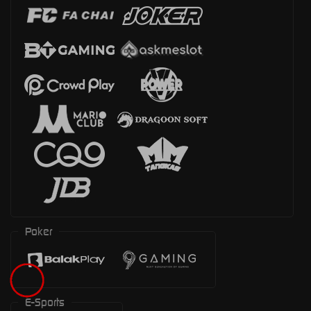
Poker
E-Sports