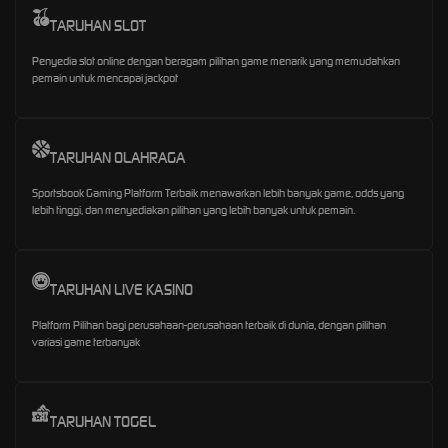
TARUHAN SLOT
Penyedia slot online dengan beragam pilihan game menarik yang memudahkan
pemain untuk mencapai jackpot
TARUHAN OLAHRAGA
Sportsbook Gaming Platform Terbaik menawarkan lebih banyak game, odds yang
lebih tinggi, dan menyediakan pilihan yang lebih banyak untuk pemain.
TARUHAN LIVE KASINO
Platform Pilihan bagi perusahaan-perusahaan terbaik di dunia, dengan pilihan
variasi game terbanyak
TARUHAN TOGEL