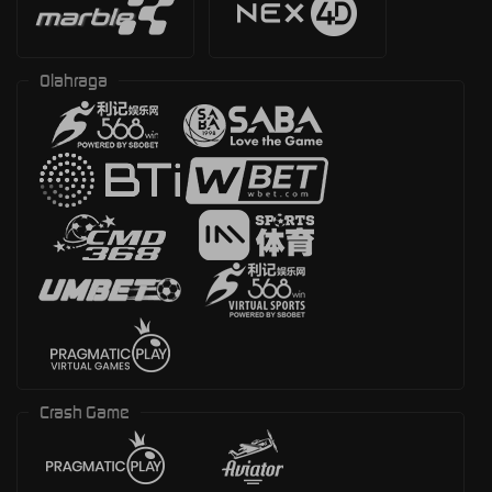
Olahraga
Crash Game