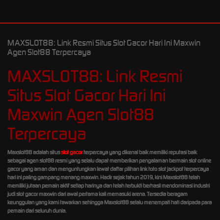
MAXSLOT88: Link Resmi Situs Slot Gacor Hari Ini Maxwin
Agen Slot88 Terpercaya
MAXSLOT88: Link Resmi
Situs Slot Gacor Hari Ini
Maxwin Agen Slot88
Terpercaya
Maxslot88 adalah situs
slot gacor
terpercaya yang dikenal baik memiliki reputasi baik
sebagai agen slot88 resmi yang selalu dapat memberikan pengalaman bermain slot online
gacor yang aman dan menguntungkan lewat daftar pilihan link toto slot jackpot terpercaya
hari ini paling gampang menang maxwin. Hadir sejak tahun 2019, kini Maxslot88 telah
memiliki jutaan pemain aktif setiap harinya dan telah terbukti berhasil mendominasi industri
judi slot gacor maxwin dari awal pertama kali memasuki arena. Tersedia beragam
keunggulan yang kami tawarkan sehingga Maxslot88 selalu menempati hati daripada para
pemain dari seluruh dunia.