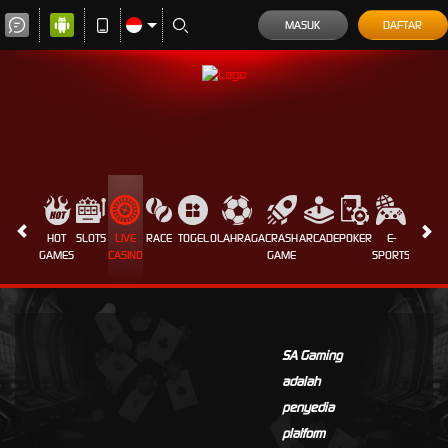
MASUK
DAFTAR
HOT
SLOTS
LIVE
RACE
TOGEL
OLAHRAGA
CRASH
ARCADE
POKER
E-
SABUN
GAMES
CASINO
GAME
SPORTS
AYAM
SA Gaming
adalah
penyedia
platform