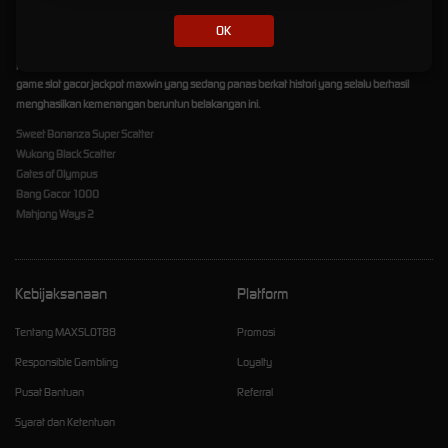
keuntungan semaksimal mungkin. Begitupun kami, Maxslot88 selalu memprioritas
pengalaman bermain slot gacor maxwin yang aman dan menguntungkan, sehingga para
OK
pemain bisa meraup keuntungan tanpa batas. Untuk itu, Demi kesenangan kedua belah
pihak, maka Maxslot88 akan merekomendasikan seri terbaru paling eksklusif beberapa
game slot gacor jackpot maxwin yang sedang panas berkat histori yang selalu berhasil
menghasilkan kemenangan beruntun belakangan ini.
Sweet Bonanza Super Scatter
Wukong Black Scatter
Gates of Olympus
Bang Gacor 1000
Mahjong Ways 2
Kebijaksanaan
Platform
Tentang MAXSLOT88
Promosi
Responsible Gambling
Loyalty
Pusat Bantuan
Referral
Syarat dan Ketentuan