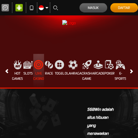
MASUK
DAFTAR
HOT
SLOTS
LIVE
RACE
TOGEL
OLAHRAGA
CRASH
ARCADE
POKER
E-
SABUN
GAMES
CASINO
GAME
SPORTS
AYAM
568Win adalah
situs hiburan
yang
menawarkan