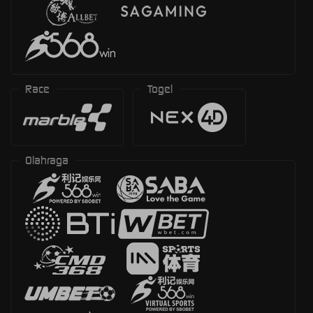
Race
Togel
Olahraga