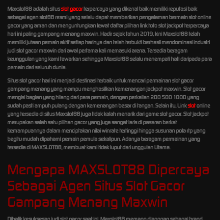
Maxslot88 adalah situs
slot gacor
terpercaya yang dikenal baik memiliki reputasi baik
sebagai agen slot88 resmi yang selalu dapat memberikan pengalaman bermain slot online
gacor yang aman dan menguntungkan lewat daftar pilihan link toto slot jackpot terpercaya
hari ini paling gampang menang maxwin. Hadir sejak tahun 2019, kini Maxslot88 telah
memiliki jutaan pemain aktif setiap harinya dan telah terbukti berhasil mendominasi industri
judi slot gacor maxwin dari awal pertama kali memasuki arena. Tersedia beragam
keunggulan yang kami tawarkan sehingga Maxslot88 selalu menempati hati daripada para
pemain dari seluruh dunia.
Situs slot gacor hari ini menjadi destinasi terbaik untuk mencari permainan slot gacor
gampang menang yang mampu menghasilkan kemenangan jackpot maxwin. Slot gacor
mengisi bagian yang hilang dari para pemain, dengan perkalian 200 500 1000 yang
sudah pasti ampuh pulang dengan kemenangan besar di tangan. Selain itu, Link
slot
online
yang tersedia di situs Maxslot88 juga tidak kalah menarik dari game slot gacor. Slot jackpot
merupakan salah satu pilihan gacor yang juga sangat laris di pasaran berkat
kemampuannya dalam menciptakan nilai winrate tertinggi hingga susunan pola rtp yang
begitu mudah dipahami pemain pemula sekalipun. Adanya beragam permainan yang
tersedia di MAXSLOT88, membuat kami tidak luput dari unggulan Utama.
Mengapa MAXSLOT88 Dipercaya
Sebagai Agen Situs Slot Gacor
Gampang Menang Maxwin
Dibalik kesuksesan judi slot gacor saat ini, Maxslot88 memang dianggap sebagai brand