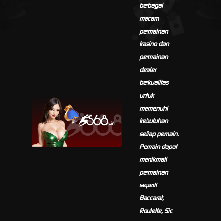
berbagai
macam
permainan
kasino dan
permainan
dealer
berkualitas
untuk
memenuhi
kebutuhan
setiap pemain.
Pemain dapat
menikmati
permainan
seperti
Baccarat,
Roulette, Sic