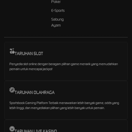
Poker
E-Sports
Sabung
Ayam
TARUHAN SLOT
Penyedia slot online dengan beragam pilihan game menarik yang memudahkan
pemain untuk mencapai jackpot
TARUHAN OLAHRAGA
Sportsbook Gaming Platform Terbaik menawarkan lebih banyak game, odds yang
lebih tinggi, dan menyediakan pilihan yang lebih banyak untuk pemain.
TARUHAN LIVE KASINO