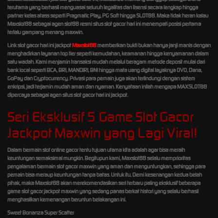
terutama yang berhasil menguasai seluruh legalitas dan lisensi secara lengkap hingga
partner kelas atass seperti Pragmatic Play, PG Soft hingga SLOT88. Maka tidak heran kalau
Maxslot88 sebagai agen slot88 resmi situs slot gacor hari ini menempati posisi pertama
terlalu gampang menang maxwin.
Link slot gacor hari ini jackpot
Maxslot88
memberikan bukti bukan hanya janji manis dengan
menghadirkan layanan top tier seperti kemudahan, keamanan hingga kenyamanan dalam
satu wadah. Kami menjamin transaksi mudah melalui beragam metode deposit mulai dari
bank local seperti BCA, BRI, MANDIRI, BNI hingga mata uang digital layaknya OVO, Dana,
GoPay dan Cryptocurrency. Privasi para pemain juga akan terlindungi dengan sistem
enkripsi, jadi terjamin mudah aman dan nyaman. Kenyataan inilah mengapa MAXSLOT88
dipercaya sebagai agen situs slot gacor hari ini jackpot.
Seri Eksklusif 5 Game Slot Gacor
Jackpot Maxwin yang Lagi Viral!
Dalam bermain slot online gacor tentu tujuan utama kita adalah agar bisa meraih
keuntungan semaksimal mungkin. Begitupun kami, Maxslot88 selalu memprioritas
pengalaman bermain slot gacor maxwin yang aman dan menguntungkan, sehingga para
pemain bisa meraup keuntungan tanpa batas. Untuk itu, Demi kesenangan kedua belah
pihak, maka Maxslot88 akan merekomendasikan seri terbaru paling eksklusif beberapa
game slot gacor jackpot maxwin yang sedang panas berkat histori yang selalu berhasil
menghasilkan kemenangan beruntun belakangan ini.
Sweet Bonanza Super Scatter