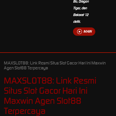
Bo, Dragon
Tiger, dan
Bakarat 12
detik.
MAIN
MAXSLOT88: Link Resmi Situs Slot Gacor Hari Ini Maxwin
Agen Slot88 Terpercaya
MAXSLOT88: Link Resmi
Situs Slot Gacor Hari Ini
Maxwin Agen Slot88
Terpercaya