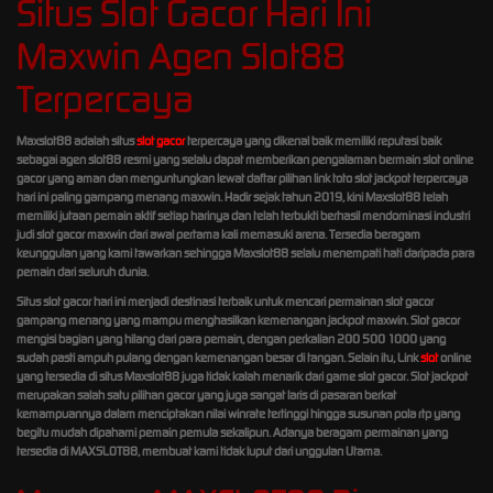
Situs Slot Gacor Hari Ini
Maxwin Agen Slot88
Terpercaya
Maxslot88 adalah situs
slot gacor
terpercaya yang dikenal baik memiliki reputasi baik
sebagai agen slot88 resmi yang selalu dapat memberikan pengalaman bermain slot online
gacor yang aman dan menguntungkan lewat daftar pilihan link toto slot jackpot terpercaya
hari ini paling gampang menang maxwin. Hadir sejak tahun 2019, kini Maxslot88 telah
memiliki jutaan pemain aktif setiap harinya dan telah terbukti berhasil mendominasi industri
judi slot gacor maxwin dari awal pertama kali memasuki arena. Tersedia beragam
keunggulan yang kami tawarkan sehingga Maxslot88 selalu menempati hati daripada para
pemain dari seluruh dunia.
Situs slot gacor hari ini menjadi destinasi terbaik untuk mencari permainan slot gacor
gampang menang yang mampu menghasilkan kemenangan jackpot maxwin. Slot gacor
mengisi bagian yang hilang dari para pemain, dengan perkalian 200 500 1000 yang
sudah pasti ampuh pulang dengan kemenangan besar di tangan. Selain itu, Link
slot
online
yang tersedia di situs Maxslot88 juga tidak kalah menarik dari game slot gacor. Slot jackpot
merupakan salah satu pilihan gacor yang juga sangat laris di pasaran berkat
kemampuannya dalam menciptakan nilai winrate tertinggi hingga susunan pola rtp yang
begitu mudah dipahami pemain pemula sekalipun. Adanya beragam permainan yang
tersedia di MAXSLOT88, membuat kami tidak luput dari unggulan Utama.