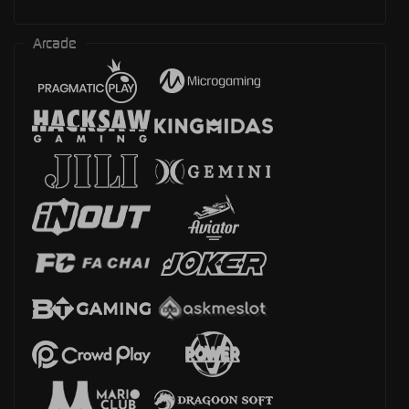
Arcade