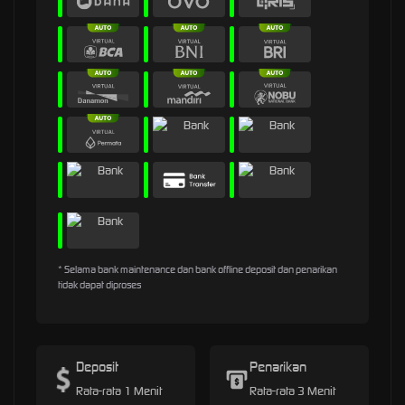
* Selama bank maintenance dan bank offline deposit dan penarikan
tidak dapat diproses
Deposit
Penarikan
Rata-rata 1 Menit
Rata-rata 3 Menit