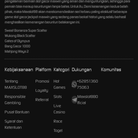
pengalaman bermain slot gacor maxwin yang aman dan menguntungkan, sehingga para
pemain bisa meraup keuntungan tanpa batas. Untuk itu, Demi kesenangan kedua belah
pihak, maka Maxslot88 akan merekomendasikan seri terbaru paling eksklusif beberapa
game slot gacor jackpot maxwin yang sedang panas berkat histori yang selalu berhasil
menghasilkan kemenangan beruntun belakangan ini.
Sweet Bonanza Super Scatter
Wukong Black Scatter
Gates of Olympus
Bang Gacor 1000
Mahjong Ways 2
Kebijaksanaan
Platform
Kategori
Dukungan
Komunitas
Tentang
Promosi
Hot
+62851360
MAXSLOT88
Games
75063
Loyalty
Responsible
Slots
Maxslot88O
Referral
Gambling
fficial
Live
Pusat Bantuan
Casino
Syarat dan
Race
Ketentuan
Togel