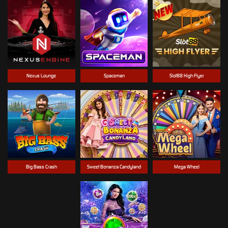
Nexus Lounge
Spaceman
Slot88 High Flyer
Big Bass Crash
Sweet Bonanza Candyland
Mega Wheel