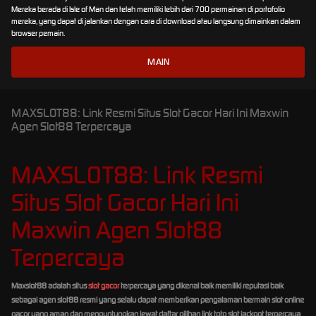
Mereka berada di Isle of Man dan telah memiliki lebih dari 700 permainan di portofolio
mereka, yang dapat di jalankan dengan cara di download atau langsung dimainkan dalam
browser pemain.
MAIN
MAXSLOT88: Link Resmi Situs Slot Gacor Hari Ini Maxwin
Agen Slot88 Terpercaya
MAXSLOT88: Link Resmi
Situs Slot Gacor Hari Ini
Maxwin Agen Slot88
Terpercaya
Maxslot88 adalah situs
slot gacor
terpercaya yang dikenal baik memiliki reputasi baik
sebagai agen slot88 resmi yang selalu dapat memberikan pengalaman bermain slot online
gacor yang aman dan menguntungkan lewat daftar pilihan link toto slot jackpot terpercaya