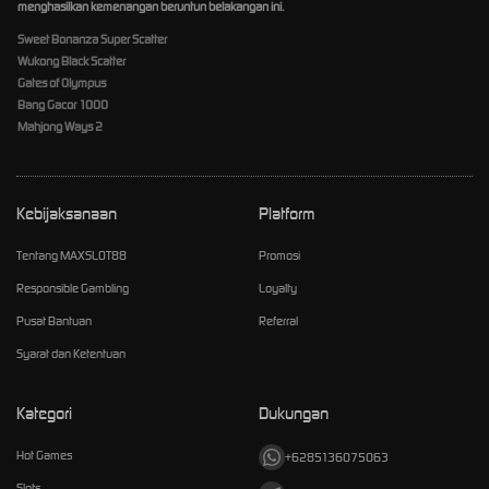
menghasilkan kemenangan beruntun belakangan ini.
Sweet Bonanza Super Scatter
Wukong Black Scatter
Gates of Olympus
Bang Gacor 1000
Mahjong Ways 2
Kebijaksanaan
Platform
Tentang MAXSLOT88
Promosi
Responsible Gambling
Loyalty
Pusat Bantuan
Referral
Syarat dan Ketentuan
Kategori
Dukungan
Hot Games
+6285136075063
Slots