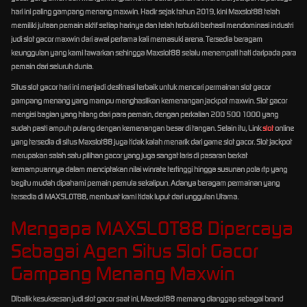
hari ini paling gampang menang maxwin. Hadir sejak tahun 2019, kini Maxslot88 telah
memiliki jutaan pemain aktif setiap harinya dan telah terbukti berhasil mendominasi industri
judi slot gacor maxwin dari awal pertama kali memasuki arena. Tersedia beragam
keunggulan yang kami tawarkan sehingga Maxslot88 selalu menempati hati daripada para
pemain dari seluruh dunia.
Situs slot gacor hari ini menjadi destinasi terbaik untuk mencari permainan slot gacor
gampang menang yang mampu menghasilkan kemenangan jackpot maxwin. Slot gacor
mengisi bagian yang hilang dari para pemain, dengan perkalian 200 500 1000 yang
sudah pasti ampuh pulang dengan kemenangan besar di tangan. Selain itu, Link
slot
online
yang tersedia di situs Maxslot88 juga tidak kalah menarik dari game slot gacor. Slot jackpot
merupakan salah satu pilihan gacor yang juga sangat laris di pasaran berkat
kemampuannya dalam menciptakan nilai winrate tertinggi hingga susunan pola rtp yang
begitu mudah dipahami pemain pemula sekalipun. Adanya beragam permainan yang
tersedia di MAXSLOT88, membuat kami tidak luput dari unggulan Utama.
Mengapa MAXSLOT88 Dipercaya
Sebagai Agen Situs Slot Gacor
Gampang Menang Maxwin
Dibalik kesuksesan judi slot gacor saat ini, Maxslot88 memang dianggap sebagai brand