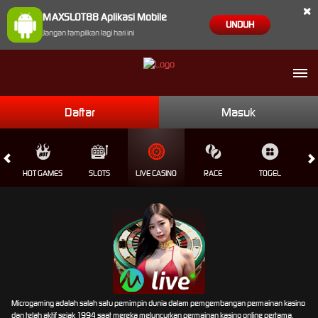
×
MAXSLOT88 Aplikasi Mobile
UNDUH
Jangan tampilkan lagi hari ini
Daftar
Masuk
HOT GAMES
SLOTS
LIVE CASINO
RACE
TOGEL
OL
Microgaming adalah salah satu pemimpin dunia dalam pemgembangan permainan kasino
dan telah aktif sejak 1994 saat mereka meluncurkan permainan kasino online pertama.