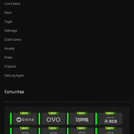
Live Casino
Race
Togel
Olahraga
Crash Game
Arcade
Poker
E-Sports
Sabung Ayam
Komunitas