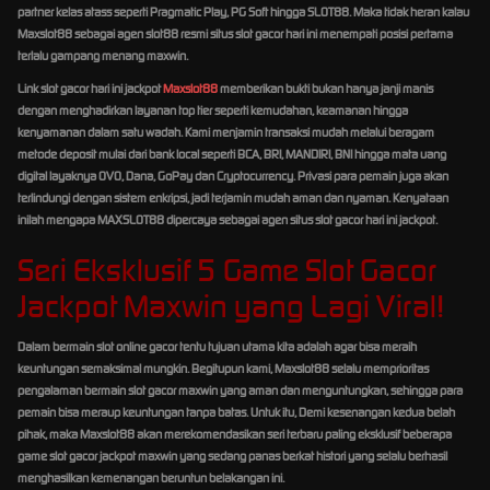
partner kelas atass seperti Pragmatic Play, PG Soft hingga SLOT88. Maka tidak heran kalau
Maxslot88 sebagai agen slot88 resmi situs slot gacor hari ini menempati posisi pertama
terlalu gampang menang maxwin.
Link slot gacor hari ini jackpot
Maxslot88
memberikan bukti bukan hanya janji manis
dengan menghadirkan layanan top tier seperti kemudahan, keamanan hingga
kenyamanan dalam satu wadah. Kami menjamin transaksi mudah melalui beragam
metode deposit mulai dari bank local seperti BCA, BRI, MANDIRI, BNI hingga mata uang
digital layaknya OVO, Dana, GoPay dan Cryptocurrency. Privasi para pemain juga akan
terlindungi dengan sistem enkripsi, jadi terjamin mudah aman dan nyaman. Kenyataan
inilah mengapa MAXSLOT88 dipercaya sebagai agen situs slot gacor hari ini jackpot.
Seri Eksklusif 5 Game Slot Gacor
Jackpot Maxwin yang Lagi Viral!
Dalam bermain slot online gacor tentu tujuan utama kita adalah agar bisa meraih
keuntungan semaksimal mungkin. Begitupun kami, Maxslot88 selalu memprioritas
pengalaman bermain slot gacor maxwin yang aman dan menguntungkan, sehingga para
pemain bisa meraup keuntungan tanpa batas. Untuk itu, Demi kesenangan kedua belah
pihak, maka Maxslot88 akan merekomendasikan seri terbaru paling eksklusif beberapa
game slot gacor jackpot maxwin yang sedang panas berkat histori yang selalu berhasil
menghasilkan kemenangan beruntun belakangan ini.