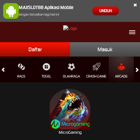
×
MAXSLOT88 Aplikasi Mobile
UNDUH
Jangan tampilkan lagi hari ini
Daftar
Masuk
SINO
RACE
TOGEL
OLAHRAGA
CRASH GAME
ARCADE
MicroGaming