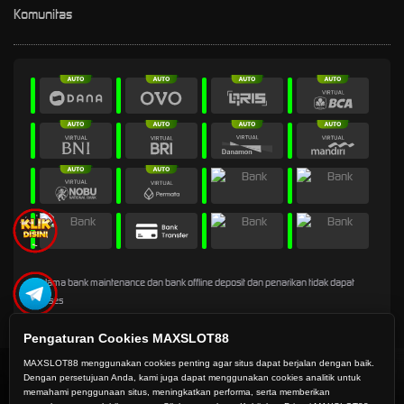
Komunitas
* Selama bank maintenance dan bank offline deposit dan penarikan tidak dapat
diproses
Pengaturan Cookies MAXSLOT88
MAXSLOT88 menggunakan cookies penting agar situs dapat berjalan dengan baik.
Dengan persetujuan Anda, kami juga dapat menggunakan cookies analitik untuk
©2026 MAXSLOT88 menawarkan berbagai macam provider pilihan terbaik dan didukung
memahami penggunaan situs, meningkatkan performa, serta memberikan
oleh Layanan Pelanggan profesional 24/7 yang siap melayani Anda.