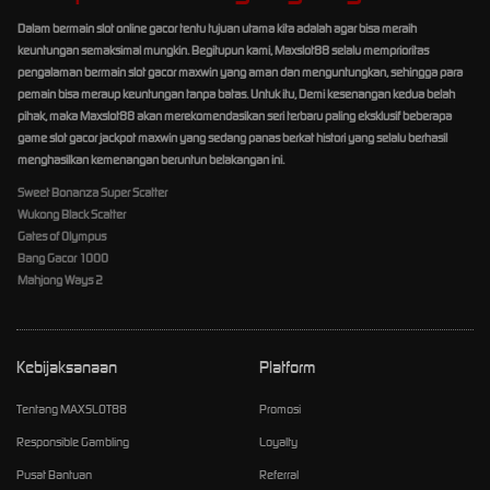
Dalam bermain slot online gacor tentu tujuan utama kita adalah agar bisa meraih
keuntungan semaksimal mungkin. Begitupun kami, Maxslot88 selalu memprioritas
pengalaman bermain slot gacor maxwin yang aman dan menguntungkan, sehingga para
pemain bisa meraup keuntungan tanpa batas. Untuk itu, Demi kesenangan kedua belah
pihak, maka Maxslot88 akan merekomendasikan seri terbaru paling eksklusif beberapa
game slot gacor jackpot maxwin yang sedang panas berkat histori yang selalu berhasil
menghasilkan kemenangan beruntun belakangan ini.
Sweet Bonanza Super Scatter
Wukong Black Scatter
Gates of Olympus
Bang Gacor 1000
Mahjong Ways 2
Kebijaksanaan
Platform
Tentang MAXSLOT88
Promosi
Responsible Gambling
Loyalty
Pusat Bantuan
Referral