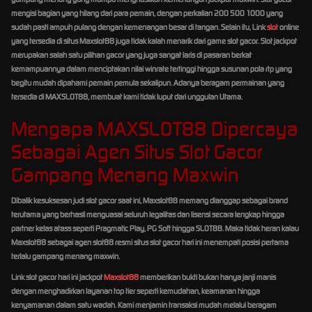
mengisi bagian yang hilang dari para pemain, dengan perkalian 200 500 1000 yang
sudah pasti ampuh pulang dengan kemenangan besar di tangan. Selain itu, Link
slot
online
yang tersedia di situs Maxslot88 juga tidak kalah menarik dari game slot gacor. Slot jackpot
merupakan salah satu pilihan gacor yang juga sangat laris di pasaran berkat
kemampuannya dalam menciptakan nilai winrate tertinggi hingga susunan pola rtp yang
begitu mudah dipahami pemain pemula sekalipun. Adanya beragam permainan yang
tersedia di MAXSLOT88, membuat kami tidak luput dari unggulan Utama.
Mengapa MAXSLOT88 Dipercaya
Sebagai Agen Situs Slot Gacor
Gampang Menang Maxwin
Dibalik kesuksesan judi slot gacor saat ini, Maxslot88 memang dianggap sebagai brand
terutama yang berhasil menguasai seluruh legalitas dan lisensi secara lengkap hingga
partner kelas atass seperti Pragmatic Play, PG Soft hingga SLOT88. Maka tidak heran kalau
Maxslot88 sebagai agen slot88 resmi situs slot gacor hari ini menempati posisi pertama
terlalu gampang menang maxwin.
Link slot gacor hari ini jackpot
Maxslot88
memberikan bukti bukan hanya janji manis
dengan menghadirkan layanan top tier seperti kemudahan, keamanan hingga
kenyamanan dalam satu wadah. Kami menjamin transaksi mudah melalui beragam