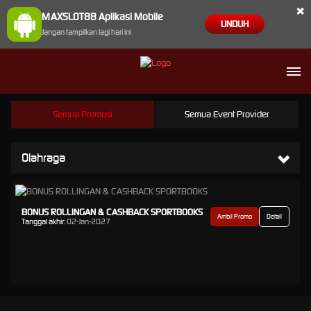
×
MAXSLOT88 Aplikasi Mobile
UNDUH
Jangan tampilkan lagi hari ini
Semua Promosi
Semua Event Provider
Olahraga
BONUS ROLLINGAN & CASHBACK SPORTBOOKS
Ambil Promo
Detail
Tanggal akhir:
02-Jan-2027