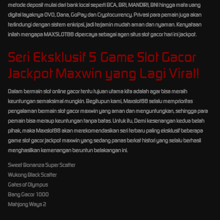
metode deposit mulai dari bank local seperti BCA, BRI, MANDIRI, BNI hingga mata uang
digital layaknya OVO, Dana, GoPay dan Cryptocurrency. Privasi para pemain juga akan
terlindungi dengan sistem enkripsi, jadi terjamin mudah aman dan nyaman. Kenyataan
inilah mengapa MAXSLOT88 dipercaya sebagai agen situs slot gacor hari ini jackpot.
Seri Eksklusif 5 Game Slot Gacor
Jackpot Maxwin yang Lagi Viral!
Dalam bermain slot online gacor tentu tujuan utama kita adalah agar bisa meraih
keuntungan semaksimal mungkin. Begitupun kami, Maxslot88 selalu memprioritas
pengalaman bermain slot gacor maxwin yang aman dan menguntungkan, sehingga para
pemain bisa meraup keuntungan tanpa batas. Untuk itu, Demi kesenangan kedua belah
pihak, maka Maxslot88 akan merekomendasikan seri terbaru paling eksklusif beberapa
game slot gacor jackpot maxwin yang sedang panas berkat histori yang selalu berhasil
menghasilkan kemenangan beruntun belakangan ini.
Sweet Bonanza Super Scatter
Wukong Black Scatter
Gates of Olympus
Bang Gacor 1000
Mahjong Ways 2