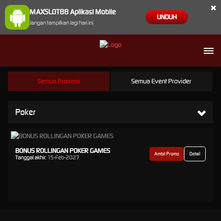
×
MAXSLOT88 Aplikasi Mobile
UNDUH
Jangan tampilkan lagi hari ini
Semua Promosi
Semua Event Provider
Poker
BONUS ROLLINGAN POKER GAMES
Ambil Promo
Detail
Tanggal akhir:
15-Feb-2027