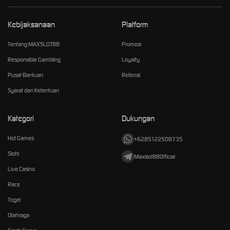
Kebijaksanaan
Platform
Tentang MAXSLOT88
Promosi
Responsible Gambling
Loyalty
Pusat Bantuan
Referral
Syarat dan Ketentuan
Kategori
Dukungan
Hot Games
+6285122508735
Slots
Maxslot88Official
Live Casino
Race
Togel
Olahraga