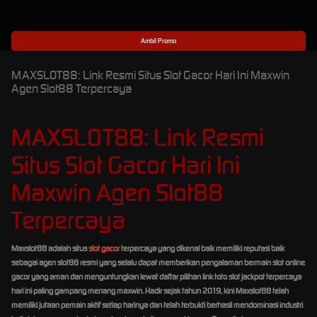
Ambil Promo
MAXSLOT88: Link Resmi Situs Slot Gacor Hari Ini Maxwin
Agen Slot88 Terpercaya
MAXSLOT88: Link Resmi
Situs Slot Gacor Hari Ini
Maxwin Agen Slot88
Terpercaya
Maxslot88 adalah situs
slot gacor
terpercaya yang dikenal baik memiliki reputasi baik
sebagai agen slot88 resmi yang selalu dapat memberikan pengalaman bermain slot online
gacor yang aman dan menguntungkan lewat daftar pilihan link toto slot jackpot terpercaya
hari ini paling gampang menang maxwin. Hadir sejak tahun 2019, kini Maxslot88 telah
memiliki jutaan pemain aktif setiap harinya dan telah terbukti berhasil mendominasi industri