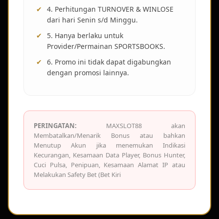
✔
4. Perhitungan TURNOVER & WINLOSE
dari hari Senin s/d Minggu.
✔
5. Hanya berlaku untuk
Provider/Permainan SPORTSBOOKS.
✔
6. Promo ini tidak dapat digabungkan
dengan promosi lainnya.
PERINGATAN:
MAXSLOT88 akan
Membatalkan/Menarik Bonus atau bahkan
Menutup Akun jika menemukan Indikasi
Kecurangan, Kesamaan Data Player, Bonus Hunter,
Cuci Pulsa, Penipuan, Kesamaan Alamat IP atau
Melakukan Safety Bet (Bet Kiri