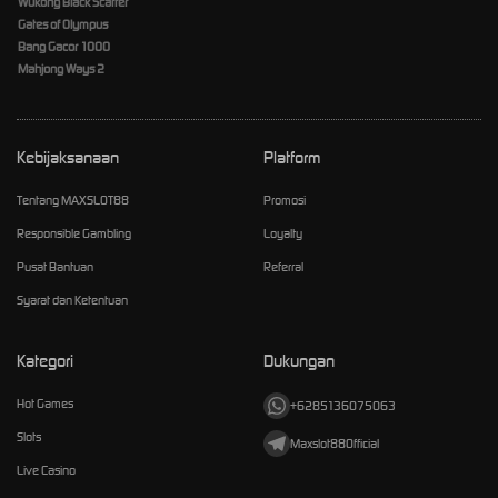
Wukong Black Scatter
Gates of Olympus
Bang Gacor 1000
Mahjong Ways 2
Kebijaksanaan
Platform
Tentang MAXSLOT88
Promosi
Responsible Gambling
Loyalty
Pusat Bantuan
Referral
Syarat dan Ketentuan
Kategori
Dukungan
Hot Games
+6285136075063
Slots
Maxslot88Official
Live Casino