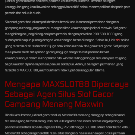
judi slot gacor maxwin dari awal pertama kali memasuki arena. Tersedia beragam
keunggulan yang kami tawarkan sehingga Maxslot88 selalu menempati hati daripada para
pemain dari seluruh dunia.
Situs slot gacor hari ini menjadi destinasi terbaik untuk mencari permainan slot gacor
gampang menang yang mampu menghasilkan kemenangan jackpot maxwin. Slot gacor
mengisi bagian yang hilang dari para pemain, dengan perkalian 200 500 1000 yang
sudah pasti ampuh pulang dengan kemenangan besar di tangan. Selain itu, Link
slot
online
yang tersedia di situs Maxslot88 juga tidak kalah menarik dari game slot gacor. Slot jackpot
merupakan salah satu pilihan gacor yang juga sangat laris di pasaran berkat
kemampuannya dalam menciptakan nilai winrate tertinggi hingga susunan pola rtp yang
begitu mudah dipahami pemain pemula sekalipun. Adanya beragam permainan yang
tersedia di MAXSLOT88, membuat kami tidak luput dari unggulan Utama.
Mengapa MAXSLOT88 Dipercaya
Sebagai Agen Situs Slot Gacor
Gampang Menang Maxwin
Dibalik kesuksesan judi slot gacor saat ini, Maxslot88 memang dianggap sebagai brand
terutama yang berhasil menguasai seluruh legalitas dan lisensi secara lengkap hingga
partner kelas atass seperti Pragmatic Play, PG Soft hingga SLOT88. Maka tidak heran kalau
Maxslot88 sebagai agen slot88 resmi situs slot gacor hari ini menempati posisi pertama