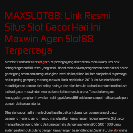
MAXSLOT88: Link Resmi
Situs Slot Gacor Hari Ini
Maxwin Agen Slot88
Terpercaya
Maxslot88 adalah situs
slot gacor
terpercaya yang dikenal baik memiliki reputasi baik
sebagai agen slot88 resmi yang selalu dapat memberikan pengalaman bermain slot online
gacor yang aman dan menguntungkan lewat daftar pilihan link toto slot jackpot terpercaya
hari ini paling gampang menang maxwin. Hadir sejak tahun 2019, kini Maxslot88 telah
memiliki jutaan pemain aktif setiap harinya dan telah terbukti berhasil mendominasi industri
judi slot gacor maxwin dari awal pertama kali memasuki arena. Tersedia beragam
keunggulan yang kami tawarkan sehingga Maxslot88 selalu menempati hati daripada para
pemain dari seluruh dunia.
Situs slot gacor hari ini menjadi destinasi terbaik untuk mencari permainan slot gacor
gampang menang yang mampu menghasilkan kemenangan jackpot maxwin. Slot gacor
mengisi bagian yang hilang dari para pemain, dengan perkalian 200 500 1000 yang
sudah pasti ampuh pulang dengan kemenangan besar di tangan. Selain itu, Link
slot
online