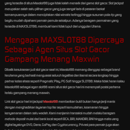
yang tersedia di situs Maxslot88 juga tidak kalah menarik dari game slot gacor. Slot jackpot
merupakan salah satu pilihan gacor yang juga sangat laris di pasaran berkat
kemampuannya dalam menciptakan nilai winrate tertinggi hingga susunan pola rtp yang
begitu mudah dipahami pemain pemula sekalipun. Adanya beragam permainan yang
tersedia di MAXSLOT88, membuat kami tidak luput dari unggulan Utama.
Mengapa MAXSLOT88 Dipercaya
Sebagai Agen Situs Slot Gacor
Gampang Menang Maxwin
Dibalik kesuksesan judi slot gacor saat ini, Maxslot88 memang dianggap sebagai brand
terutama yang berhasil menguasai seluruh legalitas dan lisensi secara lengkap hingga
partner kelas atass seperti Pragmatic Play, PG Soft hingga SLOT88. Maka tidak heran kalau
Maxslot88 sebagai agen slot88 resmi situs slot gacor hari ini menempati posisi pertama
terlalu gampang menang maxwin.
Link slot gacor hari ini jackpot
Maxslot88
memberikan bukti bukan hanya janji manis
dengan menghadirkan layanan top tier seperti kemudahan, keamanan hingga
kenyamanan dalam satu wadah. Kami menjamin transaksi mudah melalui beragam
metode deposit mulai dari bank local seperti BCA, BRI, MANDIRI, BNI hingga mata uang
digital layaknya OVO, Dana, GoPay dan Cryptocurrency. Privasi para pemain juga akan