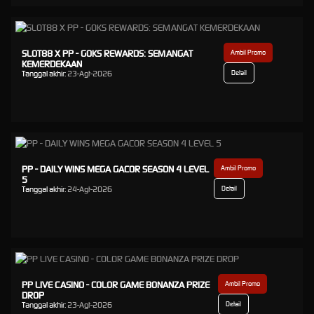
SLOT88 X PP - GOKS REWARDS: SEMANGAT
Ambil Promo
KEMERDEKAAN
Tanggal akhir:
23-Agt-2026
Detail
PP - DAILY WINS MEGA GACOR SEASON 4 LEVEL
Ambil Promo
5
Tanggal akhir:
24-Agt-2026
Detail
PP LIVE CASINO - COLOR GAME BONANZA PRIZE
Ambil Promo
DROP
Tanggal akhir:
23-Agt-2026
Detail