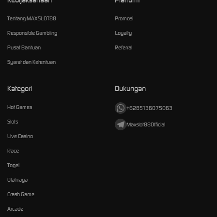
Tentang MAXSLOT88
Promosi
Responsible Gambling
Loyalty
Pusat Bantuan
Referral
Syarat dan Ketentuan
Kategori
Dukungan
Hot Games
+6285136075063
Slots
Maxslot88Official
Live Casino
Race
Togel
Olahraga
Crash Game
Arcade