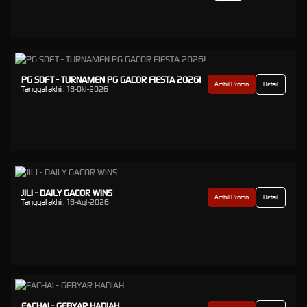
PG SOFT - TURNAMEN PG GACOR FIESTA 2026!
Ambil Promo
Detail
Tanggal akhir:
18-Okt-2026
JILI - DAILY GACOR WINS
Ambil Promo
Detail
Tanggal akhir:
18-Agt-2026
FACHAI - GEBYAR HADIAH