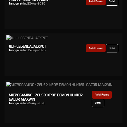
Ambil Promo
Detail
Tanggal akhir:
25-Agt-2026
JILI - LEGENDA JACKPOT
Ambil Promo
Detail
Tanggal akhir:
15-Sep-2026
MICROGAMING - ZEUS X KPOP DEMON HUNTER:
Ambil Promo
GACOR MAXWIN
Tanggal akhir:
29-Agt-2026
Detail