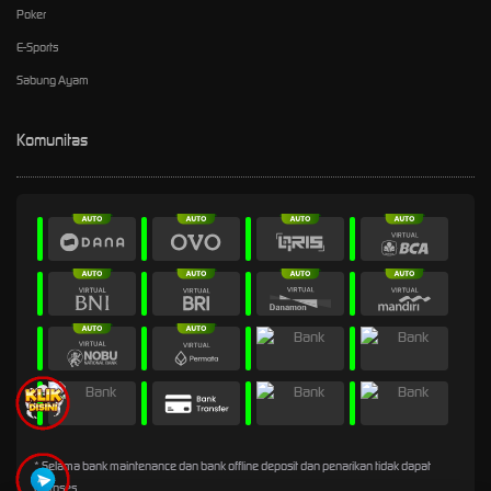
Poker
E-Sports
Sabung Ayam
Komunitas
* Selama bank maintenance dan bank offline deposit dan penarikan tidak dapat
diproses