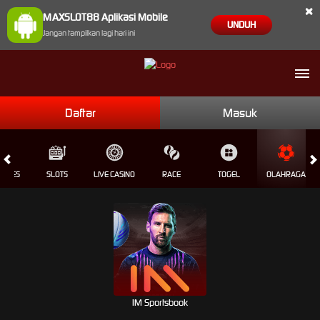
×
MAXSLOT88 Aplikasi Mobile
UNDUH
Jangan tampilkan lagi hari ini
Daftar
Masuk
GAMES
SLOTS
LIVE CASINO
RACE
TOGEL
OLAHRAGA
IM Sportsbook