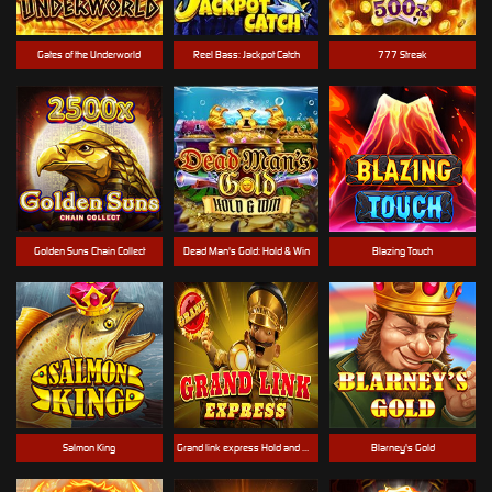
Gates of the Underworld
Reel Bass: Jackpot Catch
777 Streak
Golden Suns Chain Collect
Dead Man's Gold: Hold & Win
Blazing Touch
Salmon King
Grand link express Hold and win
Blarney's Gold