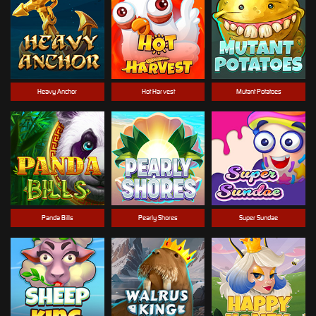
Heavy Anchor
Hot Harvest
Mutant Potatoes
Panda Bills
Pearly Shores
Super Sundae