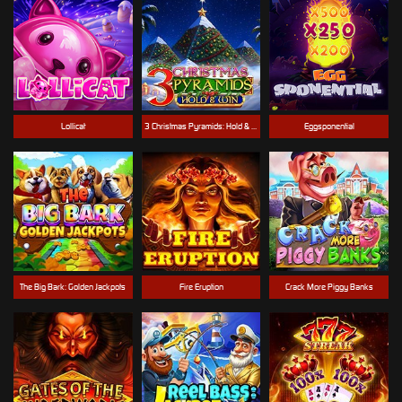
Lollicat
3 Christmas Pyramids: Hold & Win
Eggsponential
The Big Bark: Golden Jackpots
Fire Eruption
Crack More Piggy Banks