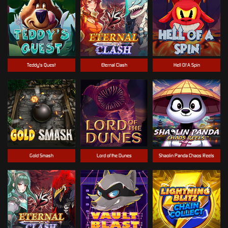
Teddy's Quest
Eternal Clash
Hell Of A Spin
Gold Smash
Lord of the Dunes
Shaolin Panda Chaos Reels