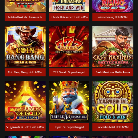
3 Golden Baskets: Treasure Tides
3 Gods Unleashed: Hold & Win
Inferno Rising Hold & Win
Coin Bang Bang: Hold & Win
777 Streak: Supercharged
Cash Maximus: Battle Arena
5 Pyramids of Gold: Hold & Win
Triple 5's: Supercharged
Carved in Gold: Hold & Win