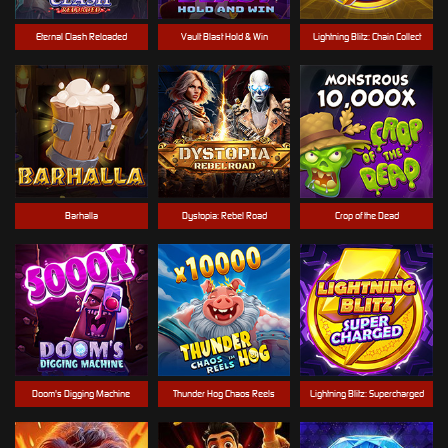
Eternal Clash Reloaded
Vault Blast Hold & Win
Lightning Blitz: Chain Collect
Barhalla
Dystopia: Rebel Road
Crop of the Dead
Doom's Digging Machine
Thunder Hog Chaos Reels
Lightning Blitz: Supercharged