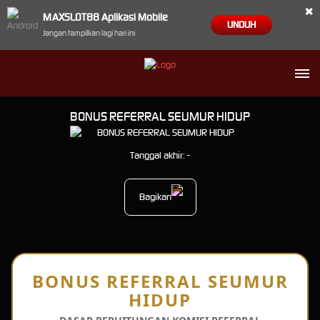
×
MAXSLOT88 Aplikasi Mobile
UNDUH
Jangan tampilkan lagi hari ini
BONUS REFERRAL SEUMUR HIDUP
Tanggal akhir: -
Bagikan
BONUS REFERRAL SEUMUR
HIDUP